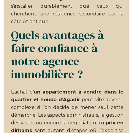
s’installer durablement que ceux qui
cherchent une résidence secondaire sur la
côte Atlantique.
Quels avantages à
faire confiance à
notre agence
immobilière ?
L’achat d’
un appartement à vendre dans le
quartier el houda d’Agadir
peut vite devenir
complexe si l’on décide de mener seul cette
démarche. Les aspects administratifs, la gestion
des visites ou encore la négociation du
prix en
dirhams
sont autant d’étapes où l’expertise