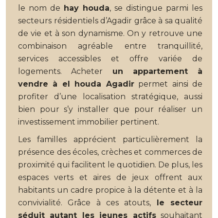
le nom de
hay houda
, se distingue parmi les
secteurs résidentiels d’Agadir grâce à sa qualité
de vie et à son dynamisme. On y retrouve une
combinaison agréable entre tranquillité,
services accessibles et offre variée de
logements. Acheter
un appartement à
vendre à el houda Agadir
permet ainsi de
profiter d’une localisation stratégique, aussi
bien pour s’y installer que pour réaliser un
investissement immobilier pertinent.
Les familles apprécient particulièrement la
présence des écoles, crèches et commerces de
proximité qui facilitent le quotidien. De plus, les
espaces verts et aires de jeux offrent aux
habitants un cadre propice à la détente et à la
convivialité. Grâce à ces atouts,
le secteur
séduit autant les jeunes actifs
souhaitant