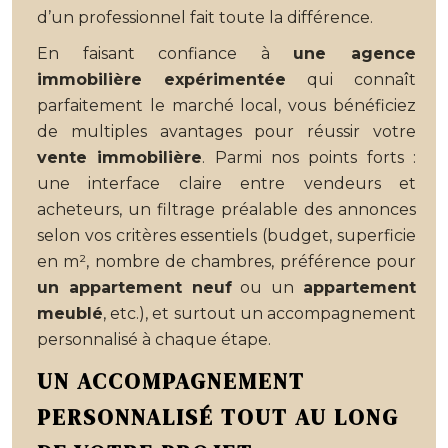
d’un professionnel fait toute la différence.
En faisant confiance à
une agence
immobilière expérimentée
qui connaît
parfaitement le marché local, vous bénéficiez
de multiples avantages pour réussir votre
vente immobilière
. Parmi nos points forts :
une interface claire entre vendeurs et
acheteurs, un filtrage préalable des annonces
selon vos critères essentiels (budget, superficie
en m², nombre de chambres, préférence pour
un appartement neuf
ou un
appartement
meublé
, etc.), et surtout un accompagnement
personnalisé à chaque étape.
UN ACCOMPAGNEMENT
PERSONNALISÉ TOUT AU LONG