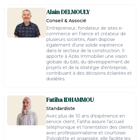
Alain
DELMOULY
Conseil & Associé
Entrepreneur, fondateur de sites e-
commerce en France et créateur de
plusieurs sociétés, Alain dispose
également d’une solide expérience
dans le secteur de la construction. Il
apporte à Azilis Immobilier une vision
globale du bâti, du développement de
projets et de la stratégie d’entreprise,
contribuant à des décisions éclairées et
durables.
Fatiha
IDHAMMOU
Standardiste
Avec plus de 10 ans d’expérience en
service client, Fatiha assure l’accueil
téléphonique et l’orientation des clients
avec professionnalisme et courtoisie.
Polyglotte et organisée, elle facilite les