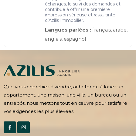
échanges, le suivi des demandes et
contribue à offrir une première
impression sérieuse et rassurante
d’Azilis Immobilier.
Langues parlées :
français, arabe,
anglais, espagnol
Que vous cherchiez à vendre, acheter ou à louer un
appartement, une maison, une villa, un bureau ou un
entrepôt, nous mettons tout en œuvre pour satisfaire
vos exigences les plus élevées.