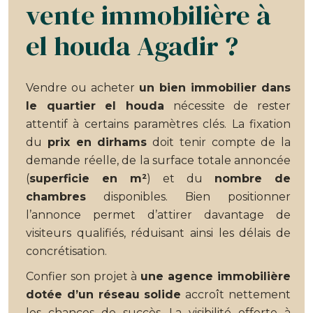
vente immobilière à
el houda Agadir ?
Vendre ou acheter
un bien immobilier dans
le quartier el houda
nécessite de rester
attentif à certains paramètres clés. La fixation
du
prix en dirhams
doit tenir compte de la
demande réelle, de la surface totale annoncée
(
superficie en m²
) et du
nombre de
chambres
disponibles. Bien positionner
l’annonce permet d’attirer davantage de
visiteurs qualifiés, réduisant ainsi les délais de
concrétisation.
Confier son projet à
une agence immobilière
dotée d’un réseau solide
accroît nettement
les chances de succès. La visibilité offerte à