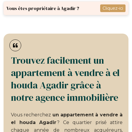
Vous êtes propriétaire à Agadir ?
Cliquez-ici
Trouvez facilement un
appartement à vendre à el
houda Agadir grâce à
notre agence immobilière
Vous recherchez
un appartement à vendre à
el houda Agadir
? Ce quartier prisé attire
chaque année de nombreux acquéreurs,