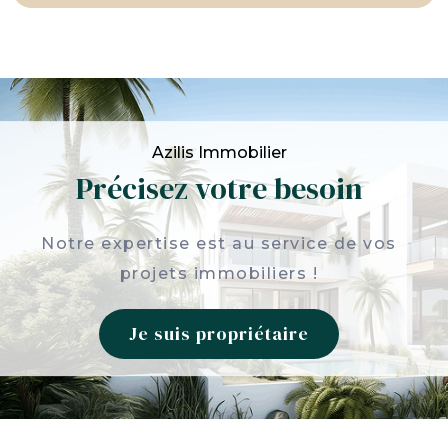
Azilis Immobilier
Précisez votre besoin
Notre expertise est au service de vos
projets immobiliers !
Je suis propriétaire