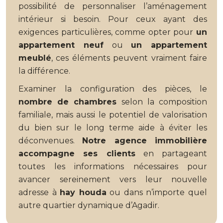
possibilité de personnaliser l’aménagement
intérieur si besoin. Pour ceux ayant des
exigences particulières, comme opter pour
un
appartement neuf
ou
un appartement
meublé
, ces éléments peuvent vraiment faire
la différence.
Examiner la configuration des pièces, le
nombre de chambres
selon la composition
familiale, mais aussi le potentiel de valorisation
du bien sur le long terme aide à éviter les
déconvenues.
Notre agence immobilière
accompagne ses clients
en partageant
toutes les informations nécessaires pour
avancer sereinement vers leur nouvelle
adresse à
hay houda
ou dans n’importe quel
autre quartier dynamique d’Agadir.