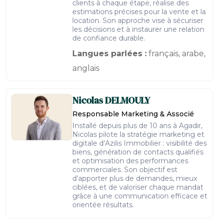
clients à chaque étape, réalise des
estimations précises pour la vente et la
location. Son approche vise à sécuriser
les décisions et à instaurer une relation
de confiance durable.
Langues parlées :
français, arabe,
anglais
Nicolas
DELMOULY
Responsable Marketing & Associé
Installé depuis plus de 10 ans à Agadir,
Nicolas pilote la stratégie marketing et
digitale d’Azilis Immobilier : visibilité des
biens, génération de contacts qualifiés
et optimisation des performances
commerciales. Son objectif est
d’apporter plus de demandes, mieux
ciblées, et de valoriser chaque mandat
grâce à une communication efficace et
orientée résultats.