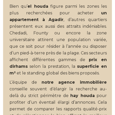
Bien qu’
el houda
figure parmi les zones les
plus recherchées pour acheter
un
appartement à Agadir
, d’autres quartiers
présentent eux aussi des attraits indéniables.
Chedadi, Founty ou encore la zone
universitaire attirent une population variée,
que ce soit pour résider à l’année ou disposer
d’un pied-à-terre près de la plage. Ces secteurs
affichent différentes gammes de
prix en
dirhams
selon la prestation, la
superficie en
m²
et le standing global des biens proposés.
L’équipe de
notre agence immobilière
conseille souvent d’élargir la recherche au-
delà du strict périmètre de
hay houda
pour
profiter d’un éventail élargi d’annonces. Cela
permet de comparer les rapports qualité-prix