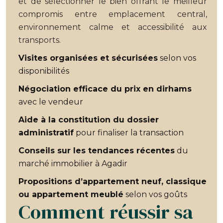
et de sélectionner le bien offrant le meilleur
compromis entre emplacement central,
environnement calme et accessibilité aux
transports.
Visites organisées et sécurisées
selon vos
disponibilités
Négociation efficace du prix en dirhams
avec le vendeur
Aide à la constitution du dossier
administratif
pour finaliser la transaction
Conseils sur les tendances récentes
du
marché immobilier à Agadir
Propositions d’appartement neuf, classique
ou appartement meublé
selon vos goûts
Comment réussir sa