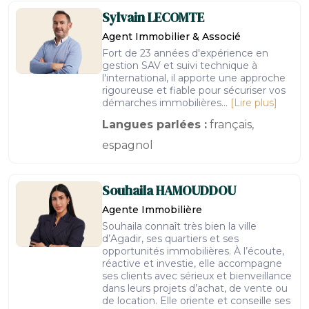
Sylvain
LECOMTE
Agent Immobilier & Associé
Fort de 23 années d'expérience en
gestion SAV et suivi technique à
l'international, il apporte une approche
rigoureuse et fiable pour sécuriser vos
démarches immobilières...
[Lire plus]
Langues parlées :
français,
espagnol
Souhaila
HAMOUDDOU
Agente Immobilière
Souhaila connaît très bien la ville
d’Agadir, ses quartiers et ses
opportunités immobilières. À l’écoute,
réactive et investie, elle accompagne
ses clients avec sérieux et bienveillance
dans leurs projets d’achat, de vente ou
de location. Elle oriente et conseille ses