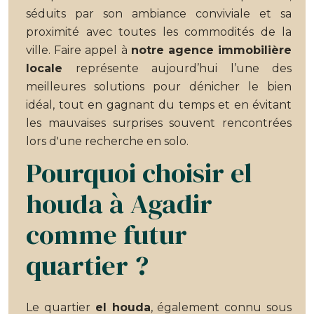
séduits par son ambiance conviviale et sa
proximité avec toutes les commodités de la
ville. Faire appel à
notre agence immobilière
locale
représente aujourd’hui l’une des
meilleures solutions pour dénicher le bien
idéal, tout en gagnant du temps et en évitant
les mauvaises surprises souvent rencontrées
lors d'une recherche en solo.
Pourquoi choisir el
houda à Agadir
comme futur
quartier ?
Le quartier
el houda
, également connu sous