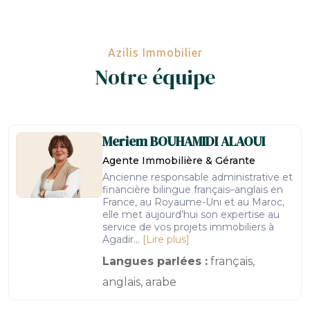
Azilis Immobilier
Notre équipe
Meriem
BOUHAMIDI ALAOUI
Agente Immobilière & Gérante
Ancienne responsable administrative et
financière bilingue français–anglais en
France, au Royaume-Uni et au Maroc,
elle met aujourd’hui son expertise au
service de vos projets immobiliers à
Agadir...
[Lire plus]
Langues parlées :
français,
anglais, arabe