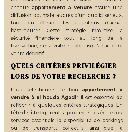
chaque
appartement à vendre
assure une
diffusion optimale auprès d’un public sérieux,
tout en filtrant les intentions d’achat
hasardeuses. Cette stratégie maximise la
sécurité financière tout au long de la
transaction, de la visite initiale jusqu’à l’acte de
vente définitif.
QUELS CRITÈRES PRIVILÉGIER
LORS DE VOTRE RECHERCHE ?
Pour sélectionner le bon
appartement à
vendre à el houda Agadir
, il est essentiel de
réfléchir à quelques critères stratégiques. En
tête de liste figurent la proximité des écoles ou
services essentiels, la disponibilité de parkings
ou de transports collectifs, ainsi que la