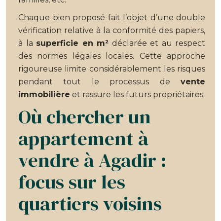
Chaque bien proposé fait l’objet d’une double
vérification relative à la conformité des papiers,
à la
superficie en m²
déclarée et au respect
des normes légales locales. Cette approche
rigoureuse limite considérablement les risques
pendant tout le processus de
vente
immobilière
et rassure les futurs propriétaires.
Où chercher un
appartement à
vendre à Agadir :
focus sur les
quartiers voisins