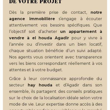
DE VOTRE PROJET
Dès la première prise de contact,
notre
agence immobilière
s’engage à écouter
attentivement vos besoins spécifiques. Que
l’objectif soit d’acheter
un appartement à
vendre à el houda Agadir
pour y vivre à
l’année ou d’investir dans un bien locatif,
chaque situation bénéficie d’un suivi adapté.
Nos agents vous orientent avec transparence
vers les biens correspondant réellement à vos
attentes et à votre budget.
Grâce à leur connaissance approfondie du
secteur
hay houda
et d’Agadir dans son
ensemble, ils partagent des conseils pratiques
sur le choix de la localisation idéale selon votre
mode de vie. Leur expertise donne accès à des