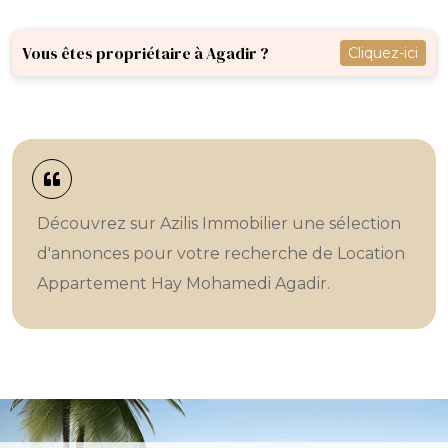
Vous êtes propriétaire à Agadir ?
Cliquez-ici
Découvrez sur Azilis Immobilier une sélection
d'annonces pour votre recherche de Location
Appartement Hay Mohamedi Agadir.