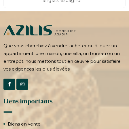
anglais, espagnol
Que vous cherchiez à vendre, acheter ou à louer un
appartement, une maison, une villa, un bureau ou un
entrepôt, nous mettons tout en œuvre pour satisfaire
vos exigences les plus élevées.
Liens importants
Biens en vente