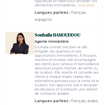
rigoureuse et fiable pour sécuriser vos
démarches immobilières...
[Lire plus]
Langues parlées :
français,
espagnol
Souhaila
HAMOUDDOU
Agente Immobilière
Souhaila connaît très bien la ville
d’Agadir, ses quartiers et ses
opportunités immobilières. À l’écoute,
réactive et investie, elle accompagne
ses clients avec sérieux et bienveillance
dans leurs projets d’achat, de vente ou
de location. Elle oriente et conseille ses
clients à chaque étape, réalise des
estimations précises pour la vente et la
location. Son approche vise à sécuriser
les décisions et à instaurer une relation
de confiance durable.
Langues parlées :
français, arabe,