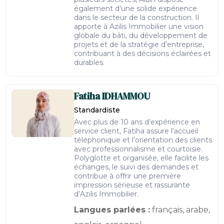
également d’une solide expérience
dans le secteur de la construction. Il
apporte à Azilis Immobilier une vision
globale du bâti, du développement de
projets et de la stratégie d’entreprise,
contribuant à des décisions éclairées et
durables.
Fatiha
IDHAMMOU
Standardiste
Avec plus de 10 ans d’expérience en
service client, Fatiha assure l’accueil
téléphonique et l’orientation des clients
avec professionnalisme et courtoisie.
Polyglotte et organisée, elle facilite les
échanges, le suivi des demandes et
contribue à offrir une première
impression sérieuse et rassurante
d’Azilis Immobilier.
Langues parlées :
français, arabe,