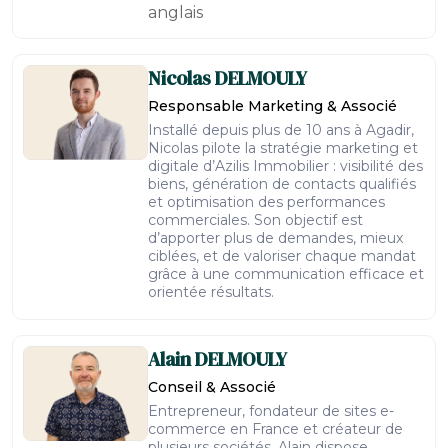
anglais
Nicolas
DELMOULY
Responsable Marketing & Associé
Installé depuis plus de 10 ans à Agadir,
Nicolas pilote la stratégie marketing et
digitale d’Azilis Immobilier : visibilité des
biens, génération de contacts qualifiés
et optimisation des performances
commerciales. Son objectif est
d’apporter plus de demandes, mieux
ciblées, et de valoriser chaque mandat
grâce à une communication efficace et
orientée résultats.
Alain
DELMOULY
Conseil & Associé
Entrepreneur, fondateur de sites e-
commerce en France et créateur de
plusieurs sociétés, Alain dispose