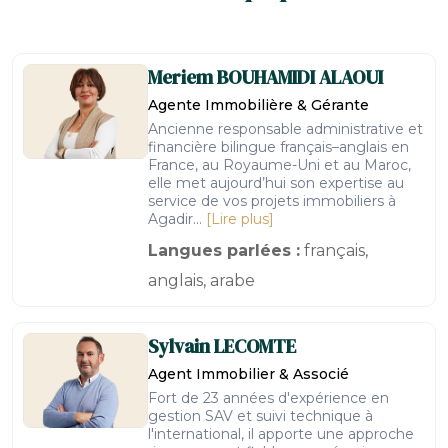
Meriem
BOUHAMIDI ALAOUI
Agente Immobilière & Gérante
Ancienne responsable administrative et
financière bilingue français–anglais en
France, au Royaume-Uni et au Maroc,
elle met aujourd’hui son expertise au
service de vos projets immobiliers à
Agadir...
[Lire plus]
Langues parlées :
français,
anglais, arabe
Sylvain
LECOMTE
Agent Immobilier & Associé
Fort de 23 années d'expérience en
gestion SAV et suivi technique à
l'international, il apporte une approche