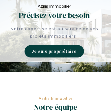
Azilis Immobilier
Précisez votre besoin
Notre expertise est au service de vos
projets immobiliers !
Je suis propriétaire
Azilis Immobilier
Notre équipe