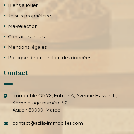
Biens à louer
Je suis propriétaire
Ma-selection
Contactez-nous
Mentions légales
Politique de protection des données
Contact
Immeuble ONYX, Entrée A, Avenue Hassan II,
4ème étage numéro 50
Agadir 80000, Maroc
contact@azilis-immobilier.com