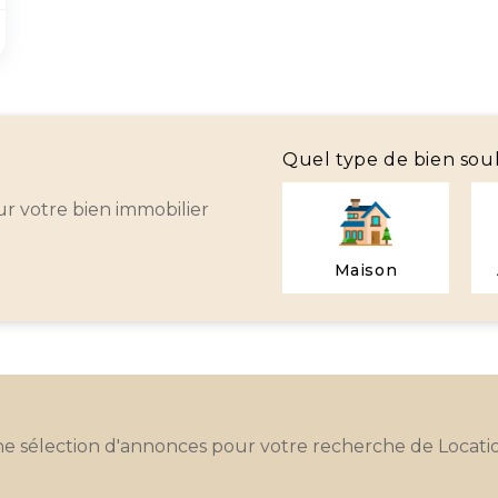
Quel type de bien sou
r votre bien immobilier
Maison
ne sélection d'annonces pour votre recherche de Locatio