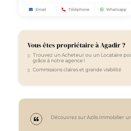
Email
Téléphone
Whatsapp
Vous êtes propriétaire à Agadir ?
Trouvez un Acheteur ou un Locataire pou
grâce à notre agence !
Commissions claires et grande visibilité
Découvrez sur Azilis Immobilier u