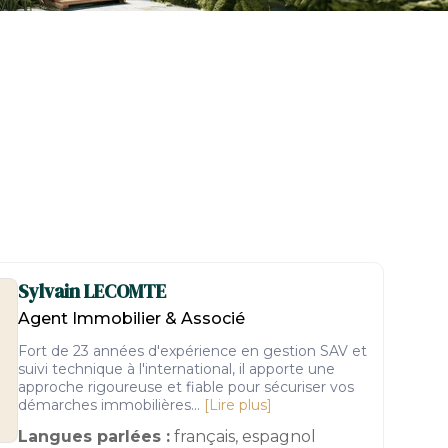
Sylvain
LECOMTE
Agent Immobilier & Associé
Fort de 23 années d'expérience en gestion SAV et
suivi technique à l'international, il apporte une
approche rigoureuse et fiable pour sécuriser vos
démarches immobilières...
[Lire plus]
Langues parlées :
français, espagnol