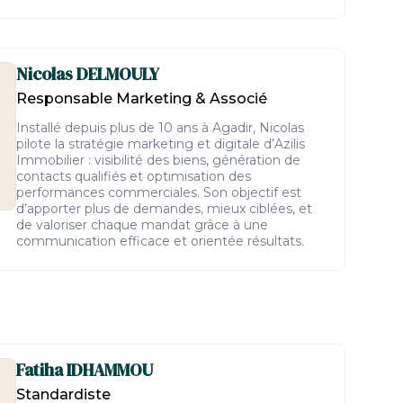
Nicolas
DELMOULY
Responsable Marketing & Associé
Installé depuis plus de 10 ans à Agadir, Nicolas
pilote la stratégie marketing et digitale d’Azilis
Immobilier : visibilité des biens, génération de
contacts qualifiés et optimisation des
performances commerciales. Son objectif est
d’apporter plus de demandes, mieux ciblées, et
de valoriser chaque mandat grâce à une
communication efficace et orientée résultats.
Fatiha
IDHAMMOU
Standardiste