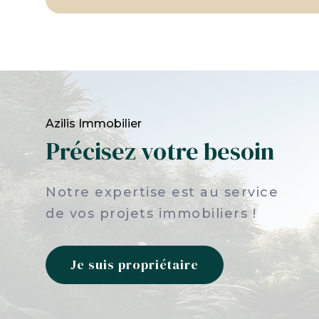
Azilis Immobilier
Précisez votre besoin
Notre expertise est au service
de vos projets immobiliers !
Je suis propriétaire