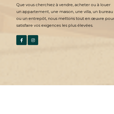
Que vous cherchiez à vendre, acheter ou à louer
un appartement, une maison, une villa, un bureau
ou un entrepôt, nous mettons tout en œuvre pou
satisfaire vos exigences les plus élevées.
2026© Azi