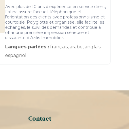
Avec plus de 10 ans d’expérience en service client,
Fatiha assure l’accueil téléphonique et
l’orientation des clients avec professionnalisme et
courtoisie. Polyglotte et organisée, elle facilite les
échanges, le suivi des demandes et contribue à
offrir une première impression sérieuse et
rassurante d’Azilis Immobilier.
Langues parlées :
français, arabe, anglais,
espagnol
Contact