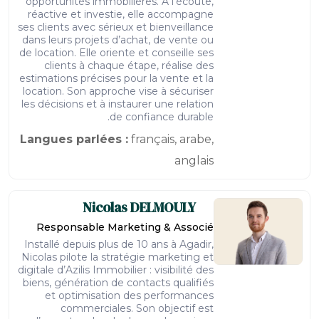
opportunités immobilières. À l’écoute,
réactive et investie, elle accompagne
ses clients avec sérieux et bienveillance
dans leurs projets d’achat, de vente ou
de location. Elle oriente et conseille ses
clients à chaque étape, réalise des
estimations précises pour la vente et la
location. Son approche vise à sécuriser
les décisions et à instaurer une relation
de confiance durable.
Langues parlées :
français, arabe,
anglais
Nicolas
DELMOULY
Responsable Marketing & Associé
Installé depuis plus de 10 ans à Agadir,
Nicolas pilote la stratégie marketing et
digitale d’Azilis Immobilier : visibilité des
biens, génération de contacts qualifiés
et optimisation des performances
commerciales. Son objectif est