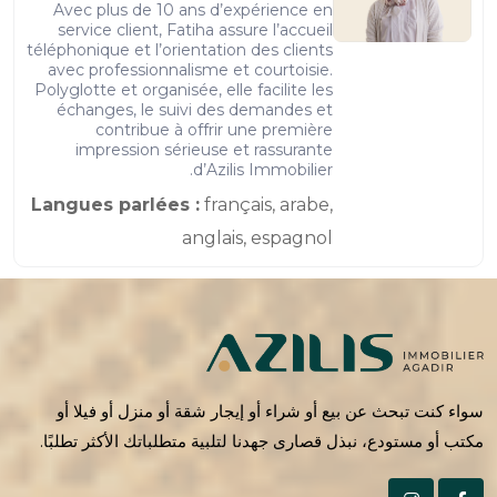
Avec plus de 10 ans d’expérience en
service client, Fatiha assure l’accueil
téléphonique et l’orientation des clients
avec professionnalisme et courtoisie.
Polyglotte et organisée, elle facilite les
échanges, le suivi des demandes et
contribue à offrir une première
impression sérieuse et rassurante
d’Azilis Immobilier.
Langues parlées :
français, arabe,
anglais, espagnol
سواء كنت تبحث عن بيع أو شراء أو إيجار شقة أو منزل أو فيلا أو
مكتب أو مستودع، نبذل قصارى جهدنا لتلبية متطلباتك الأكثر تطلبًا.