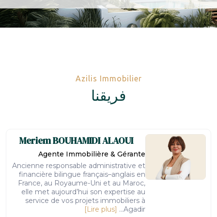
Azilis Immobilier
فريقنا
Meriem
BOUHAMIDI ALAOUI
Agente Immobilière & Gérante
Ancienne responsable administrative et
financière bilingue français–anglais en
France, au Royaume-Uni et au Maroc,
elle met aujourd’hui son expertise au
service de vos projets immobiliers à
[Lire plus]
Agadir...