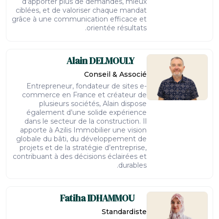
d’apporter plus de demandes, mieux
ciblées, et de valoriser chaque mandat
grâce à une communication efficace et
orientée résultats.
Alain
DELMOULY
Conseil & Associé
Entrepreneur, fondateur de sites e-
commerce en France et créateur de
plusieurs sociétés, Alain dispose
également d’une solide expérience
dans le secteur de la construction. Il
apporte à Azilis Immobilier une vision
globale du bâti, du développement de
projets et de la stratégie d’entreprise,
contribuant à des décisions éclairées et
durables.
Fatiha
IDHAMMOU
Standardiste