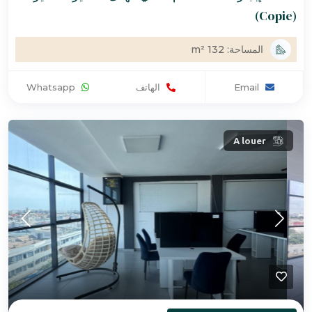
(Copie)
المساحة: 132 m²
Email
الهاتف
Whatsapp
A louer