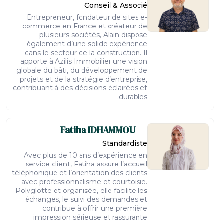
Conseil & Associé
Entrepreneur, fondateur de sites e-
commerce en France et créateur de
plusieurs sociétés, Alain dispose
également d’une solide expérience
dans le secteur de la construction. Il
apporte à Azilis Immobilier une vision
globale du bâti, du développement de
projets et de la stratégie d’entreprise,
contribuant à des décisions éclairées et
durables.
Fatiha
IDHAMMOU
Standardiste
Avec plus de 10 ans d’expérience en
service client, Fatiha assure l’accueil
téléphonique et l’orientation des clients
avec professionnalisme et courtoisie.
Polyglotte et organisée, elle facilite les
échanges, le suivi des demandes et
contribue à offrir une première
impression sérieuse et rassurante