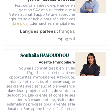
Fort de 23 années d'expérience en
gestion SAV et suivi technique à
l'international, il apporte une approche
rigoureuse et fiable pour sécuriser vos
[Lire plus]
démarches immobilières...
Langues parlées :
français,
espagnol
Souhaila
HAMOUDDOU
Agente Immobilière
Souhaila connaît très bien la ville
d’Agadir, ses quartiers et ses
opportunités immobilières. À l’écoute,
réactive et investie, elle accompagne
ses clients avec sérieux et bienveillance
dans leurs projets d’achat, de vente ou
de location. Elle oriente et conseille ses
clients à chaque étape, réalise des
estimations précises pour la vente et la
location. Son approche vise à sécuriser