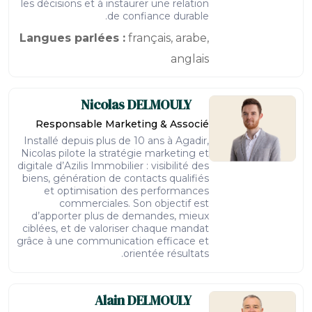
les décisions et à instaurer une relation
de confiance durable.
Langues parlées :
français, arabe,
anglais
Nicolas
DELMOULY
Responsable Marketing & Associé
Installé depuis plus de 10 ans à Agadir,
Nicolas pilote la stratégie marketing et
digitale d’Azilis Immobilier : visibilité des
biens, génération de contacts qualifiés
et optimisation des performances
commerciales. Son objectif est
d’apporter plus de demandes, mieux
ciblées, et de valoriser chaque mandat
grâce à une communication efficace et
orientée résultats.
Alain
DELMOULY