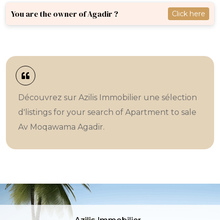
You are the owner of Agadir ?
Click here
Découvrez sur Azilis Immobilier une sélection
d'listings for your search of Apartment to sale
Av Moqawama Agadir.