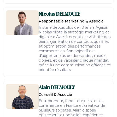
Nicolas
DELMOULY
Responsable Marketing & Associé
Installé depuis plus de 10 ans à Agadir,
Nicolas pilote la stratégie marketing et
digitale d’Azilis Immobilier : visibilité des
biens, génération de contacts qualifiés
et optimisation des performances
commerciales. Son objectif est
d’apporter plus de demandes, mieux
ciblées, et de valoriser chaque mandat
grâce à une communication efficace et
orientée résultats.
Alain
DELMOULY
Conseil & Associé
Entrepreneur, fondateur de sites e-
commerce en France et créateur de
plusieurs sociétés, Alain dispose
également d’une solide expérience