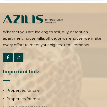
Whether you are looking to sell, buy, or rent an
apartment, house, villa, office, or warehouse, we make
every effort to meet your highest requirements.
Important links
Properties for sale
Properties for rent