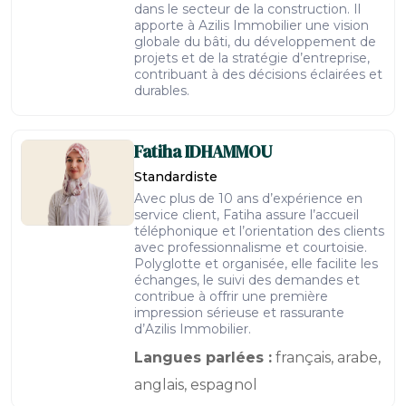
dans le secteur de la construction. Il
apporte à Azilis Immobilier une vision
globale du bâti, du développement de
projets et de la stratégie d’entreprise,
contribuant à des décisions éclairées et
durables.
Fatiha
IDHAMMOU
Standardiste
Avec plus de 10 ans d’expérience en
service client, Fatiha assure l’accueil
téléphonique et l’orientation des clients
avec professionnalisme et courtoisie.
Polyglotte et organisée, elle facilite les
échanges, le suivi des demandes et
contribue à offrir une première
impression sérieuse et rassurante
d’Azilis Immobilier.
Langues parlées :
français, arabe,
anglais, espagnol