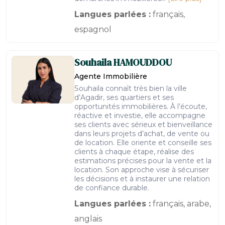
Langues parlées :
français,
espagnol
Souhaila
HAMOUDDOU
Agente Immobilière
Souhaila connaît très bien la ville
d’Agadir, ses quartiers et ses
opportunités immobilières. À l’écoute,
réactive et investie, elle accompagne
ses clients avec sérieux et bienveillance
dans leurs projets d’achat, de vente ou
de location. Elle oriente et conseille ses
clients à chaque étape, réalise des
estimations précises pour la vente et la
location. Son approche vise à sécuriser
les décisions et à instaurer une relation
de confiance durable.
Langues parlées :
français, arabe,
anglais