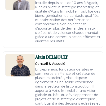
Installé depuis plus de 10 ans à Agadir,
Nicolas pilote la stratégie marketing et
digitale d’Azilis Immobilier : visibilité des
biens, génération de contacts qualifiés
et optimisation des performances
commerciales. Son objectif est
d’apporter plus de demandes, mieux
ciblées, et de valoriser chaque mandat
grâce à une communication efficace et
orientée résultats.
Alain
DELMOULY
Conseil & Associé
Entrepreneur, fondateur de sites e-
commerce en France et créateur de
plusieurs sociétés, Alain dispose
également d’une solide expérience
dans le secteur de la construction. Il
apporte à Azilis Immobilier une vision
globale du bâti, du développement de
projets et de la stratégie d’entreprise,
contribuant à des décisions éclairées et