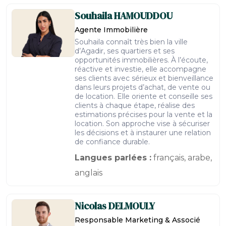
Souhaila
HAMOUDDOU
Agente Immobilière
Souhaila connaît très bien la ville
d’Agadir, ses quartiers et ses
opportunités immobilières. À l’écoute,
réactive et investie, elle accompagne
ses clients avec sérieux et bienveillance
dans leurs projets d’achat, de vente ou
de location. Elle oriente et conseille ses
clients à chaque étape, réalise des
estimations précises pour la vente et la
location. Son approche vise à sécuriser
les décisions et à instaurer une relation
de confiance durable.
Langues parlées :
français, arabe,
anglais
Nicolas
DELMOULY
Responsable Marketing & Associé