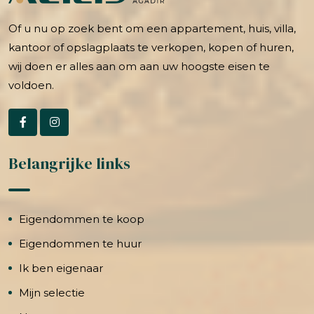
Of u nu op zoek bent om een appartement, huis, villa,
kantoor of opslagplaats te verkopen, kopen of huren,
wij doen er alles aan om aan uw hoogste eisen te
voldoen.
Belangrijke links
Eigendommen te koop
Eigendommen te huur
Ik ben eigenaar
Mijn selectie