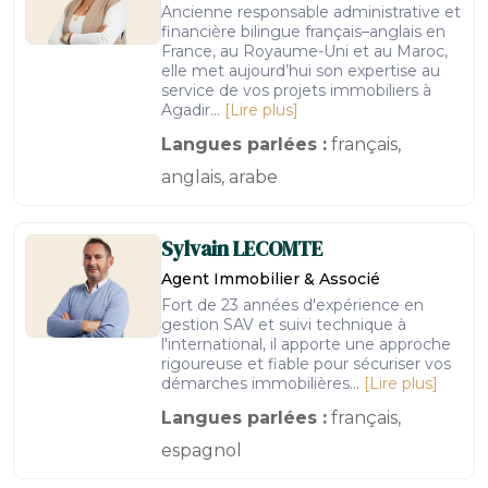
Ancienne responsable administrative et
financière bilingue français–anglais en
France, au Royaume-Uni et au Maroc,
elle met aujourd’hui son expertise au
service de vos projets immobiliers à
Agadir...
[Lire plus]
Langues parlées :
français,
anglais, arabe
Sylvain
LECOMTE
Agent Immobilier & Associé
Fort de 23 années d'expérience en
gestion SAV et suivi technique à
l'international, il apporte une approche
rigoureuse et fiable pour sécuriser vos
démarches immobilières...
[Lire plus]
Langues parlées :
français,
espagnol