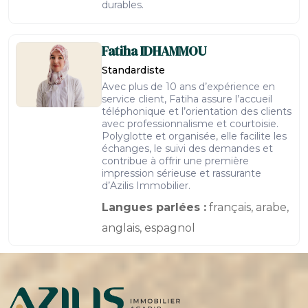
durables.
Fatiha
IDHAMMOU
Standardiste
Avec plus de 10 ans d’expérience en
service client, Fatiha assure l’accueil
téléphonique et l’orientation des clients
avec professionnalisme et courtoisie.
Polyglotte et organisée, elle facilite les
échanges, le suivi des demandes et
contribue à offrir une première
impression sérieuse et rassurante
d’Azilis Immobilier.
Langues parlées :
français, arabe,
anglais, espagnol