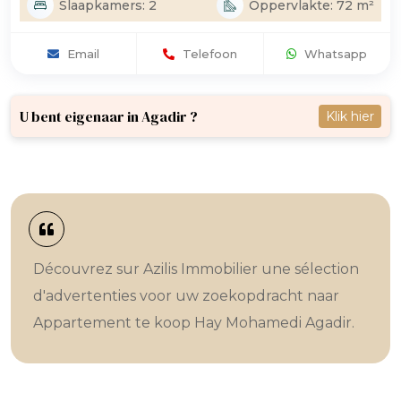
Slaapkamers: 2
Oppervlakte: 72 m²
Email
Telefoon
Whatsapp
U bent eigenaar in Agadir ?
Klik hier
Découvrez sur Azilis Immobilier une sélection
d'advertenties voor uw zoekopdracht naar
Appartement te koop Hay Mohamedi Agadir.