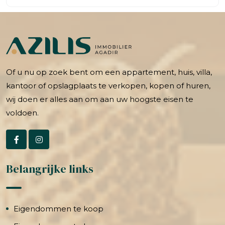
Of u nu op zoek bent om een appartement, huis, villa,
kantoor of opslagplaats te verkopen, kopen of huren,
wij doen er alles aan om aan uw hoogste eisen te
voldoen.
Belangrijke links
Eigendommen te koop