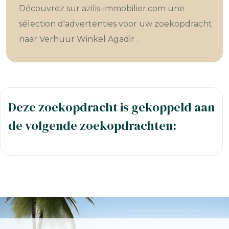
Découvrez sur azilis-immobilier.com une
sélection d'advertenties voor uw zoekopdracht
naar Verhuur Winkel Agadir .
Deze zoekopdracht is gekoppeld aan
de volgende zoekopdrachten: