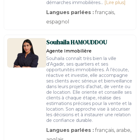
démarches immobilières...
[Lire plus]
Langues parlées :
français,
espagnol
Souhaila
HAMOUDDOU
Agente Immobilière
Souhaila connaît très bien la ville
d’Agadir, ses quartiers et ses
opportunités immobilières. À l’écoute,
réactive et investie, elle accompagne
ses clients avec sérieux et bienveillance
dans leurs projets d’achat, de vente ou
de location. Elle oriente et conseille ses
clients à chaque étape, réalise des
estimations précises pour la vente et la
location. Son approche vise à sécuriser
les décisions et à instaurer une relation
de confiance durable.
Langues parlées :
français, arabe,
anglais