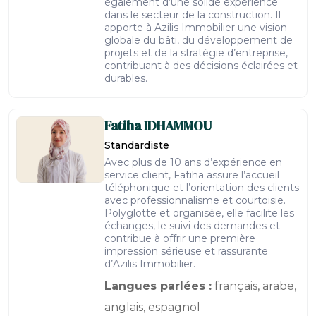
également d’une solide expérience
dans le secteur de la construction. Il
apporte à Azilis Immobilier une vision
globale du bâti, du développement de
projets et de la stratégie d’entreprise,
contribuant à des décisions éclairées et
durables.
Fatiha
IDHAMMOU
Standardiste
Avec plus de 10 ans d’expérience en
service client, Fatiha assure l’accueil
téléphonique et l’orientation des clients
avec professionnalisme et courtoisie.
Polyglotte et organisée, elle facilite les
échanges, le suivi des demandes et
contribue à offrir une première
impression sérieuse et rassurante
d’Azilis Immobilier.
Langues parlées :
français, arabe,
anglais, espagnol