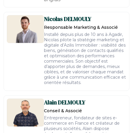
Nicolas
DELMOULY
Responsable Marketing & Associé
Installé depuis plus de 10 ans à Agadir,
Nicolas pilote la stratégie marketing et
digitale d’Azilis Immobilier : visibilité des
biens, génération de contacts qualifiés
et optimisation des performances
commerciales. Son objectif est
d’apporter plus de demandes, mieux
ciblées, et de valoriser chaque mandat
grâce à une communication efficace et
orientée résultats.
Alain
DELMOULY
Conseil & Associé
Entrepreneur, fondateur de sites e-
commerce en France et créateur de
plusieurs sociétés, Alain dispose