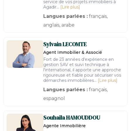
service de vos projets immobiliers à
Agadir...
[Lire plus]
Langues parlées :
français,
anglais, arabe
Sylvain
LECOMTE
Agent Immobilier & Associé
Fort de 23 années d'expérience en
gestion SAV et suivi technique à
l'international, il apporte une approche
rigoureuse et fiable pour sécuriser vos
démarches immobilières...
[Lire plus]
Langues parlées :
français,
espagnol
Souhaila
HAMOUDDOU
Agente Immobilière