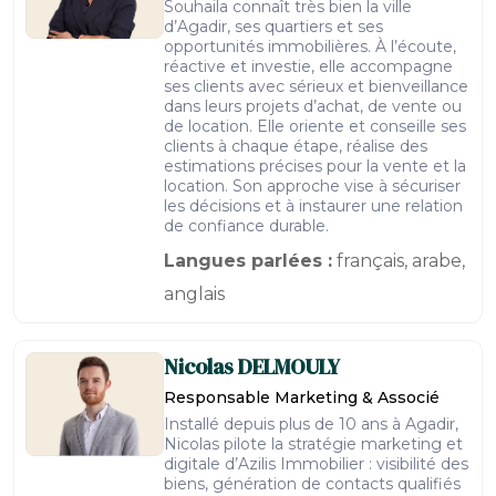
Souhaila connaît très bien la ville
d’Agadir, ses quartiers et ses
opportunités immobilières. À l’écoute,
réactive et investie, elle accompagne
ses clients avec sérieux et bienveillance
dans leurs projets d’achat, de vente ou
de location. Elle oriente et conseille ses
clients à chaque étape, réalise des
estimations précises pour la vente et la
location. Son approche vise à sécuriser
les décisions et à instaurer une relation
de confiance durable.
Langues parlées :
français, arabe,
anglais
Nicolas
DELMOULY
Responsable Marketing & Associé
Installé depuis plus de 10 ans à Agadir,
Nicolas pilote la stratégie marketing et
digitale d’Azilis Immobilier : visibilité des
biens, génération de contacts qualifiés