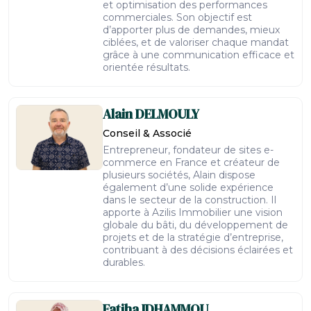
et optimisation des performances
commerciales. Son objectif est
d’apporter plus de demandes, mieux
ciblées, et de valoriser chaque mandat
grâce à une communication efficace et
orientée résultats.
Alain
DELMOULY
Conseil & Associé
Entrepreneur, fondateur de sites e-
commerce en France et créateur de
plusieurs sociétés, Alain dispose
également d’une solide expérience
dans le secteur de la construction. Il
apporte à Azilis Immobilier une vision
globale du bâti, du développement de
projets et de la stratégie d’entreprise,
contribuant à des décisions éclairées et
durables.
Fatiha
IDHAMMOU