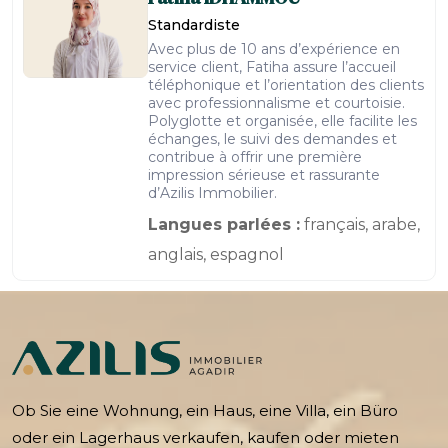
Standardiste
Avec plus de 10 ans d’expérience en
service client, Fatiha assure l’accueil
téléphonique et l’orientation des clients
avec professionnalisme et courtoisie.
Polyglotte et organisée, elle facilite les
échanges, le suivi des demandes et
contribue à offrir une première
impression sérieuse et rassurante
d’Azilis Immobilier.
Langues parlées :
français, arabe,
anglais, espagnol
Ob Sie eine Wohnung, ein Haus, eine Villa, ein Büro
oder ein Lagerhaus verkaufen, kaufen oder mieten