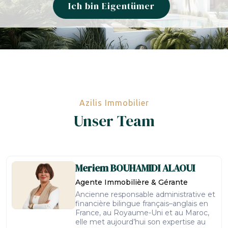
Ich bin Eigentümer
Azilis Immobilier
Unser Team
Meriem
BOUHAMIDI ALAOUI
Agente Immobilière & Gérante
Ancienne responsable administrative et
financière bilingue français–anglais en
France, au Royaume-Uni et au Maroc,
elle met aujourd’hui son expertise au