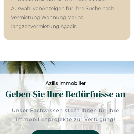
Auswahl vonAnzeigen für Ihre Suche nach
Vermietung Wohnung Marina
langzeitvermietung Agadir.
Azilis Immobilier
Geben Sie Ihre Bedürfnisse an
Unser Fachwissen steht Ihnen für Ihre
Immobilienprojekte zur Verfügung!