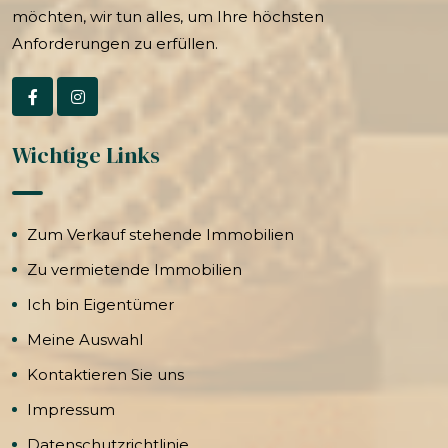
möchten, wir tun alles, um Ihre höchsten
Anforderungen zu erfüllen.
Wichtige Links
Zum Verkauf stehende Immobilien
Zu vermietende Immobilien
Ich bin Eigentümer
Meine Auswahl
Kontaktieren Sie uns
Impressum
Datenschutzrichtlinie