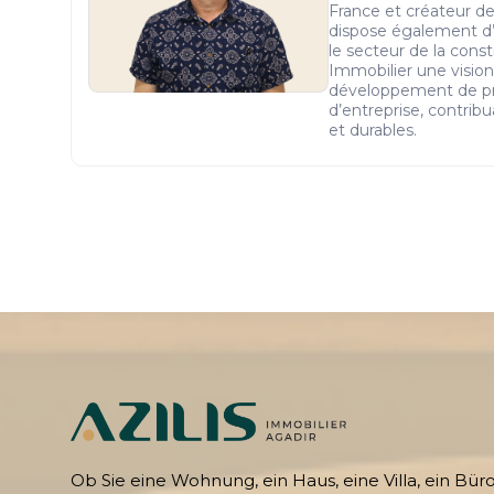
France et créateur de 
dispose également d’
le secteur de la constr
Immobilier une vision
développement de pro
d’entreprise, contribu
et durables.
Ob Sie eine Wohnung, ein Haus, eine Villa, ein Bür