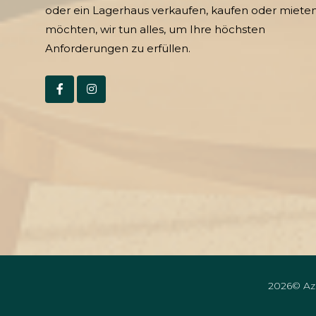
oder ein Lagerhaus verkaufen, kaufen oder miete
möchten, wir tun alles, um Ihre höchsten
Anforderungen zu erfüllen.
2026© Azi