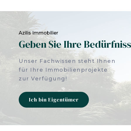
Azilis Immobilier
Geben Sie Ihre Bedürfnis
Unser Fachwissen steht Ihnen
für Ihre Immobilienprojekte
zur Verfügung!
Ich bin Eigentümer