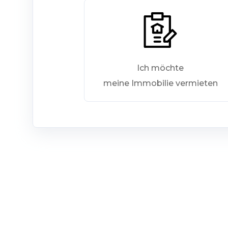
Ich möchte
meine Immobilie vermieten