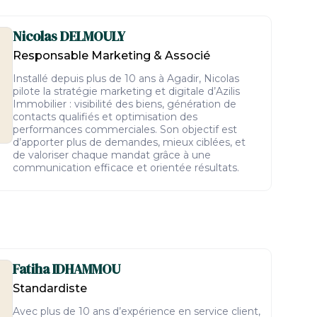
Nicolas
DELMOULY
Responsable Marketing & Associé
Installé depuis plus de 10 ans à Agadir, Nicolas
pilote la stratégie marketing et digitale d’Azilis
Immobilier : visibilité des biens, génération de
contacts qualifiés et optimisation des
performances commerciales. Son objectif est
d’apporter plus de demandes, mieux ciblées, et
de valoriser chaque mandat grâce à une
communication efficace et orientée résultats.
Fatiha
IDHAMMOU
Standardiste
Avec plus de 10 ans d’expérience en service client,