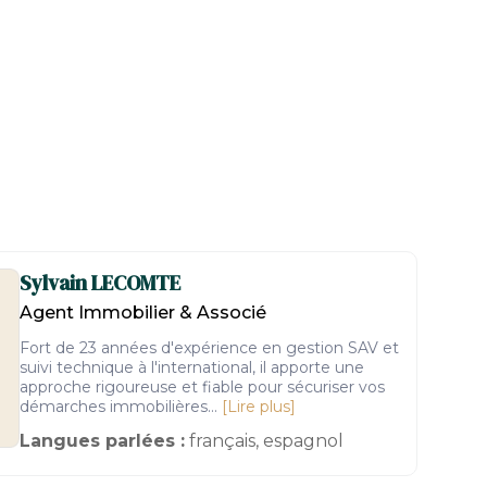
Sylvain
LECOMTE
Agent Immobilier & Associé
Fort de 23 années d'expérience en gestion SAV et
suivi technique à l'international, il apporte une
approche rigoureuse et fiable pour sécuriser vos
démarches immobilières...
[Lire plus]
Langues parlées :
français, espagnol