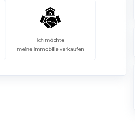
Ich möchte
meine Immobilie verkaufen