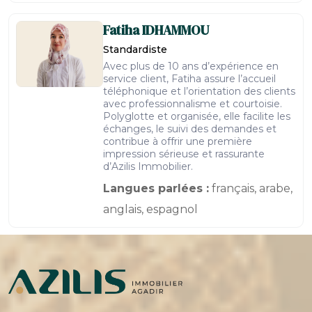
Fatiha
IDHAMMOU
Standardiste
Avec plus de 10 ans d’expérience en
service client, Fatiha assure l’accueil
téléphonique et l’orientation des clients
avec professionnalisme et courtoisie.
Polyglotte et organisée, elle facilite les
échanges, le suivi des demandes et
contribue à offrir une première
impression sérieuse et rassurante
d’Azilis Immobilier.
Langues parlées :
français, arabe,
anglais, espagnol