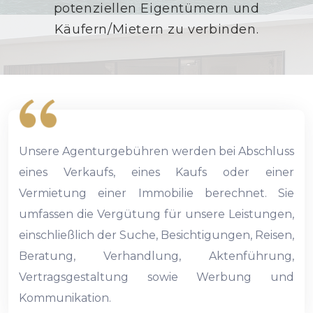
potenziellen Eigentümern und
Käufern/Mietern zu verbinden.
Unsere Agenturgebühren werden bei Abschluss
eines Verkaufs, eines Kaufs oder einer
Vermietung einer Immobilie berechnet. Sie
umfassen die Vergütung für unsere Leistungen,
einschließlich der Suche, Besichtigungen, Reisen,
Beratung, Verhandlung, Aktenführung,
Vertragsgestaltung sowie Werbung und
Kommunikation.