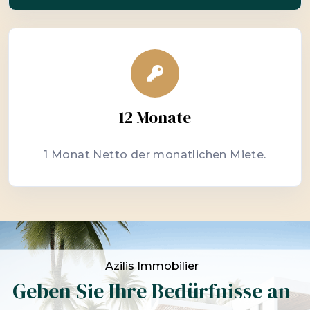
12 Monate
1 Monat Netto der monatlichen Miete.
Azilis Immobilier
Geben Sie Ihre Bedürfnisse an