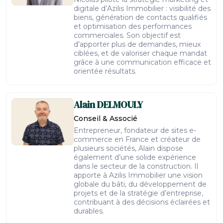
digitale d’Azilis Immobilier : visibilité des
biens, génération de contacts qualifiés
et optimisation des performances
commerciales. Son objectif est
d’apporter plus de demandes, mieux
ciblées, et de valoriser chaque mandat
grâce à une communication efficace et
orientée résultats.
Alain
DELMOULY
Conseil & Associé
Entrepreneur, fondateur de sites e-
commerce en France et créateur de
plusieurs sociétés, Alain dispose
également d’une solide expérience
dans le secteur de la construction. Il
apporte à Azilis Immobilier une vision
globale du bâti, du développement de
projets et de la stratégie d’entreprise,
contribuant à des décisions éclairées et
durables.