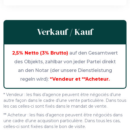
Verkauf / Kauf
2,5% Netto (3% Brutto)
auf den Gesamtwert
des Objekts, zahlbar von jeder Partei direkt
an den Notar (der unsere Dienstleistung
regeln wird):
*Vendeur et **Acheteur.
* Vendeur : les frais d’agence peuvent être négociés d’une
autre façon dans le cadre d’une vente particulière. Dans tous
les cas celles-ci sont fixés dans le mandat de vente.
** Acheteur : les frais d’agence peuvent être négociés dans
une cadre d’une acquisition particulière. Dans tous les cas,
celles-ci sont fixées dans le bon de visite.