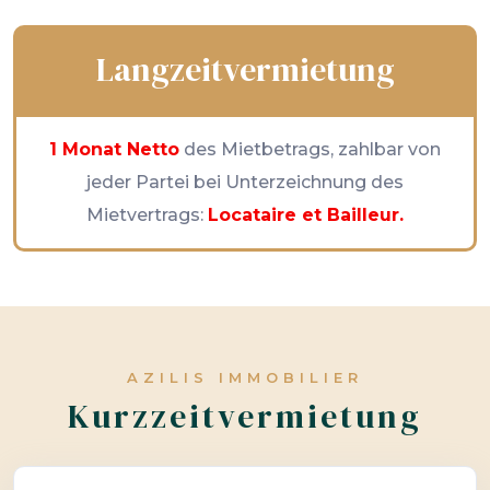
Langzeitvermietung
1 Monat Netto
des Mietbetrags, zahlbar von
jeder Partei bei Unterzeichnung des
Mietvertrags:
Locataire et Bailleur.
AZILIS IMMOBILIER
Kurzzeitvermietung