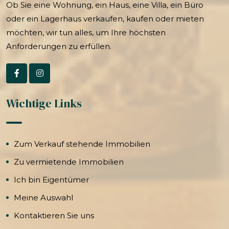
Ob Sie eine Wohnung, ein Haus, eine Villa, ein Büro
oder ein Lagerhaus verkaufen, kaufen oder mieten
möchten, wir tun alles, um Ihre höchsten
Anforderungen zu erfüllen.
Wichtige Links
Zum Verkauf stehende Immobilien
Zu vermietende Immobilien
Ich bin Eigentümer
Meine Auswahl
Kontaktieren Sie uns