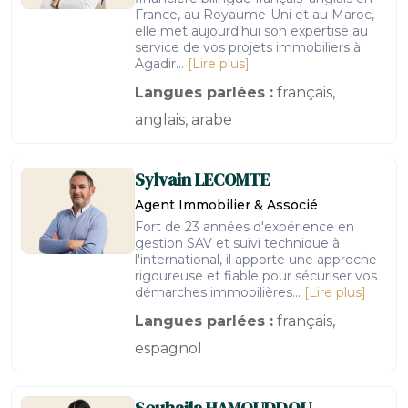
France, au Royaume-Uni et au Maroc,
elle met aujourd’hui son expertise au
service de vos projets immobiliers à
Agadir...
[Lire plus]
Langues parlées :
français,
anglais, arabe
Sylvain
LECOMTE
Agent Immobilier & Associé
Fort de 23 années d'expérience en
gestion SAV et suivi technique à
l'international, il apporte une approche
rigoureuse et fiable pour sécuriser vos
démarches immobilières...
[Lire plus]
Langues parlées :
français,
espagnol