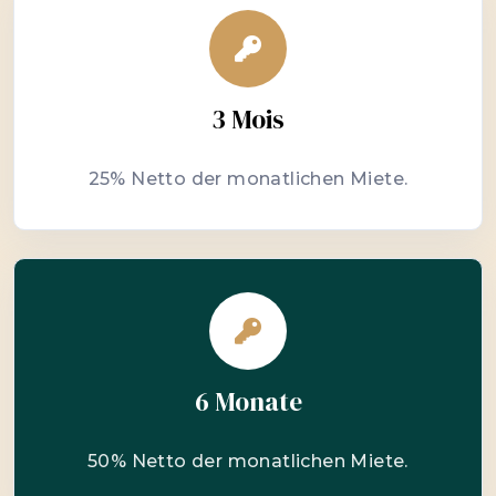
3 Mois
25% Netto der monatlichen Miete.
6 Monate
50% Netto der monatlichen Miete.