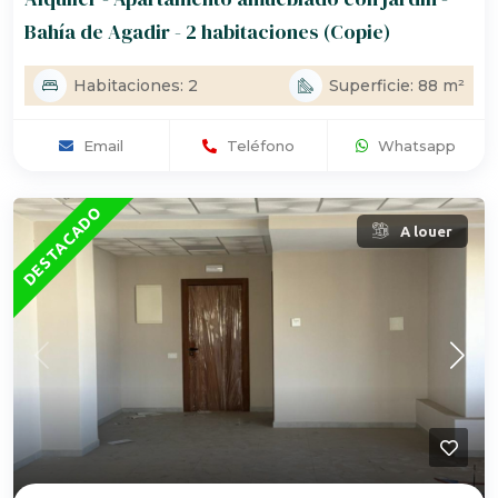
Bahía de Agadir - 2 habitaciones (Copie)
Habitaciones: 2
Superficie: 88 m²
Email
Teléfono
Whatsapp
DESTACADO
A louer