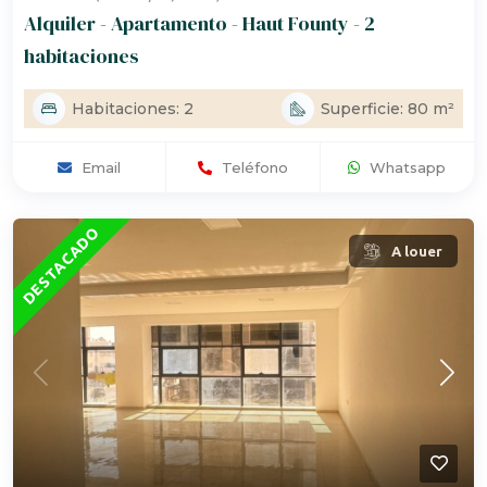
Alquiler - Apartamento - Haut Founty - 2
habitaciones
Habitaciones: 2
Superficie: 80 m²
Email
Teléfono
Whatsapp
DESTACADO
A louer