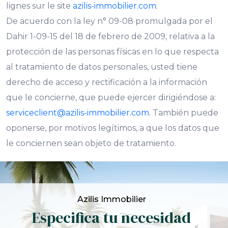
lignes sur le site
azilis-immobilier.com
.
De acuerdo con la ley n° 09-08 promulgada por el
Dahir 1-09-15 del 18 de febrero de 2009, relativa a la
protección de las personas físicas en lo que respecta
al tratamiento de datos personales, usted tiene
derecho de acceso y rectificación a la información
que le concierne, que puede ejercer dirigiéndose a:
serviceclient@azilis-immobilier.com
. También puede
oponerse, por motivos legítimos, a que los datos que
le conciernen sean objeto de tratamiento.
Azilis Immobilier
Especifica tu necesidad