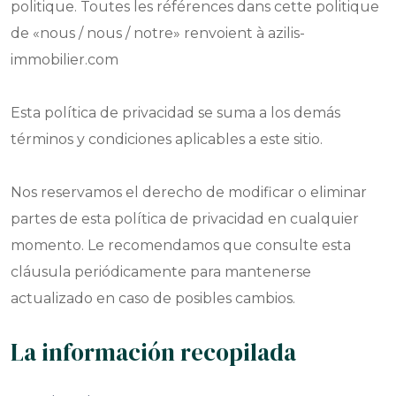
politique. Toutes les références dans cette politique
de «nous / nous / notre» renvoient à azilis-
immobilier.com
Esta política de privacidad se suma a los demás
términos y condiciones aplicables a este sitio.
Nos reservamos el derecho de modificar o eliminar
partes de esta política de privacidad en cualquier
momento. Le recomendamos que consulte esta
cláusula periódicamente para mantenerse
actualizado en caso de posibles cambios.
La información recopilada