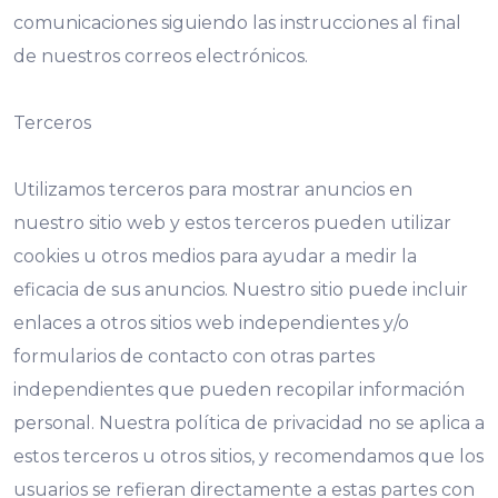
comunicaciones siguiendo las instrucciones al final
de nuestros correos electrónicos.
Terceros
Utilizamos terceros para mostrar anuncios en
nuestro sitio web y estos terceros pueden utilizar
cookies u otros medios para ayudar a medir la
eficacia de sus anuncios. Nuestro sitio puede incluir
enlaces a otros sitios web independientes y/o
formularios de contacto con otras partes
independientes que pueden recopilar información
personal. Nuestra política de privacidad no se aplica a
estos terceros u otros sitios, y recomendamos que los
usuarios se refieran directamente a estas partes con