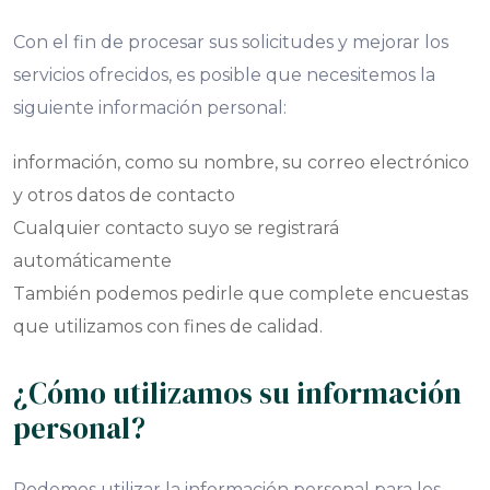
Con el fin de procesar sus solicitudes y mejorar los
servicios ofrecidos, es posible que necesitemos la
siguiente información personal:
información, como su nombre, su correo electrónico
y otros datos de contacto
Cualquier contacto suyo se registrará
automáticamente
También podemos pedirle que complete encuestas
que utilizamos con fines de calidad.
¿Cómo utilizamos su información
personal?
Podemos utilizar la información personal para los