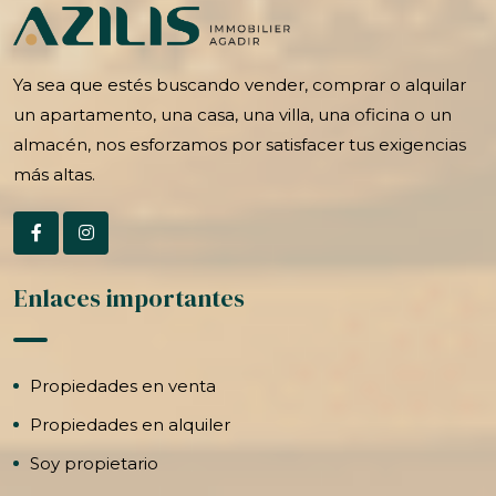
Ya sea que estés buscando vender, comprar o alquilar
un apartamento, una casa, una villa, una oficina o un
almacén, nos esforzamos por satisfacer tus exigencias
más altas.
Enlaces importantes
Propiedades en venta
Propiedades en alquiler
Soy propietario