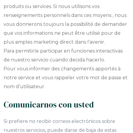
produits ou services. Si nous utilisons vos
renseignements personnels dans ces moyens , nous
vous donnerons toujours la possibilité de demander
que vos informations ne peut être utilisé pour de
plus amples marketing direct dans l'avenir.
Para permitirle participar en funciones interactivas
de nuestro servicio cuando decida hacerlo.
Pour vous informer des changements apportés à
notre service et vous rappeler votre mot de passe et
nom d’utilisateur.
Comunicarnos con usted
Si prefiere no recibir correos electrónicos sobre
nuestros servicios, puede darse de baja de estas