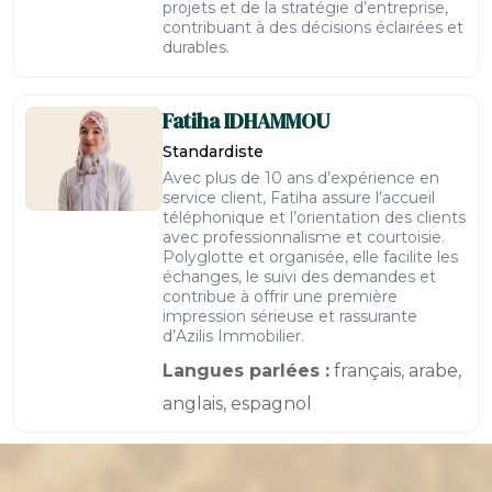
projets et de la stratégie d’entreprise,
contribuant à des décisions éclairées et
durables.
Fatiha
IDHAMMOU
Standardiste
Avec plus de 10 ans d’expérience en
service client, Fatiha assure l’accueil
téléphonique et l’orientation des clients
avec professionnalisme et courtoisie.
Polyglotte et organisée, elle facilite les
échanges, le suivi des demandes et
contribue à offrir une première
impression sérieuse et rassurante
d’Azilis Immobilier.
Langues parlées :
français, arabe,
anglais, espagnol