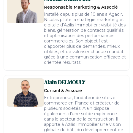
Responsable Marketing & Associé
Installé depuis plus de 10 ans à Agadir,
Nicolas pilote la stratégie marketing et
digitale d’Azilis Immobilier : visibilité des
biens, génération de contacts qualifiés
et optimisation des performances
commerciales. Son objectif est
d’apporter plus de demandes, mieux
ciblées, et de valoriser chaque mandat
grâce à une communication efficace et
orientée résultats.
Alain
DELMOULY
Conseil & Associé
Entrepreneur, fondateur de sites e-
commerce en France et créateur de
plusieurs sociétés, Alain dispose
également d’une solide expérience
dans le secteur de la construction. Il
apporte à Azilis Immobilier une vision
globale du bâti, du développement de