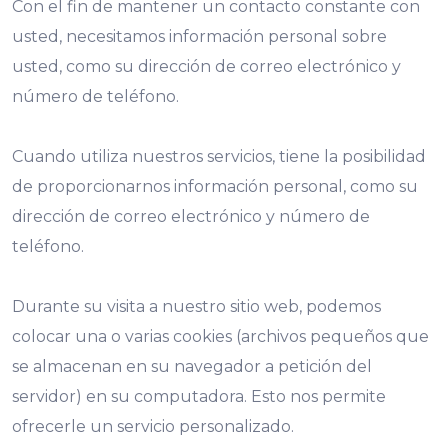
Con el fin de mantener un contacto constante con
usted, necesitamos información personal sobre
usted, como su dirección de correo electrónico y
número de teléfono.
Cuando utiliza nuestros servicios, tiene la posibilidad
de proporcionarnos información personal, como su
dirección de correo electrónico y número de
teléfono.
Durante su visita a nuestro sitio web, podemos
colocar una o varias cookies (archivos pequeños que
se almacenan en su navegador a petición del
servidor) en su computadora. Esto nos permite
ofrecerle un servicio personalizado.