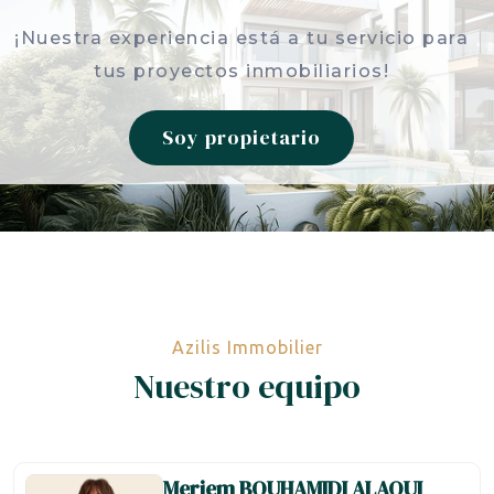
¡Nuestra experiencia está a tu servicio para
tus proyectos inmobiliarios!
Soy propietario
Azilis Immobilier
Nuestro equipo
Meriem
BOUHAMIDI ALAOUI