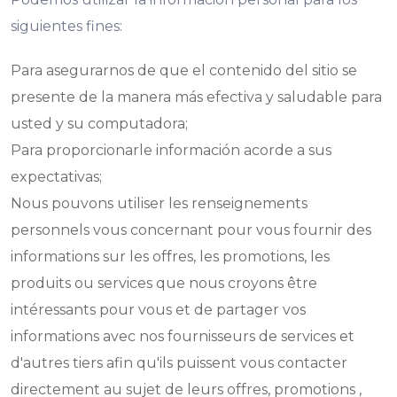
siguientes fines:
Para asegurarnos de que el contenido del sitio se
presente de la manera más efectiva y saludable para
usted y su computadora;
Para proporcionarle información acorde a sus
expectativas;
Nous pouvons utiliser les renseignements
personnels vous concernant pour vous fournir des
informations sur les offres, les promotions, les
produits ou services que nous croyons être
intéressants pour vous et de partager vos
informations avec nos fournisseurs de services et
d'autres tiers afin qu'ils puissent vous contacter
directement au sujet de leurs offres, promotions ,