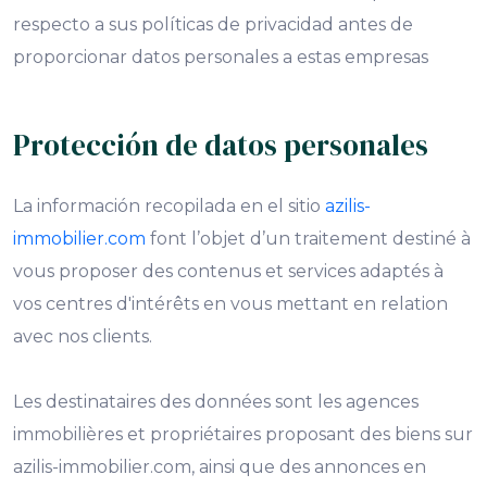
respecto a sus políticas de privacidad antes de
proporcionar datos personales a estas empresas
Protección de datos personales
La información recopilada en el sitio
azilis-
immobilier.com
font l’objet d’un traitement destiné à
vous proposer des contenus et services adaptés à
vos centres d'intérêts en vous mettant en relation
avec nos clients.
Les destinataires des données sont les agences
immobilières et propriétaires proposant des biens sur
azilis-immobilier.com, ainsi que des annonces en