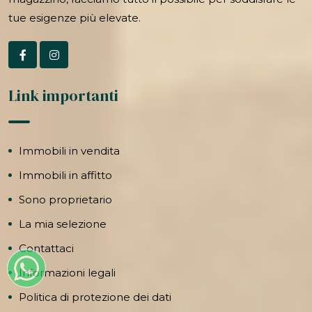
tue esigenze più elevate.
Link importanti
Immobili in vendita
Immobili in affitto
Sono proprietario
La mia selezione
Contattaci
Informazioni legali
Politica di protezione dei dati