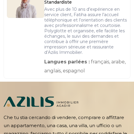
Standardiste
Avec plus de 10 ans d’expérience en
service client, Fatiha assure l’accueil
téléphonique et l’orientation des clients
avec professionnalisme et courtoisie.
Polyglotte et organisée, elle facilite les
échanges, le suivi des demandes et
contribue à offrir une première
impression sérieuse et rassurante
d’Azilis Immobilier.
Langues parlées :
français, arabe,
anglais, espagnol
Che tu stia cercando di vendere, comprare o affittare
un appartamento, una casa, una villa, un ufficio o un
magazzino, facciamo tutto il possibile per soddisfare le