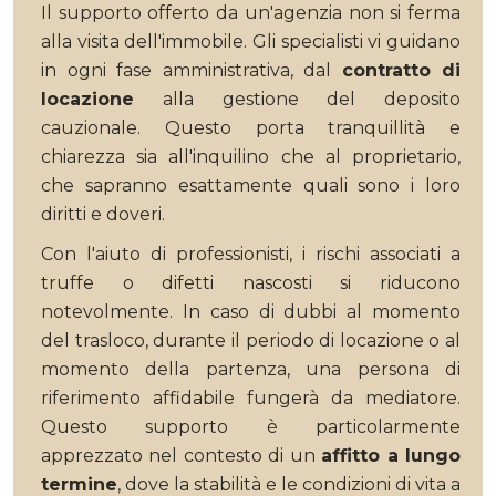
Il supporto offerto da un'agenzia non si ferma
alla visita dell'immobile. Gli specialisti vi guidano
in ogni fase amministrativa, dal
contratto di
locazione
alla gestione del deposito
cauzionale. Questo porta tranquillità e
chiarezza sia all'inquilino che al proprietario,
che sapranno esattamente quali sono i loro
diritti e doveri.
Con l'aiuto di professionisti, i rischi associati a
truffe o difetti nascosti si riducono
notevolmente. In caso di dubbi al momento
del trasloco, durante il periodo di locazione o al
momento della partenza, una persona di
riferimento affidabile fungerà da mediatore.
Questo supporto è particolarmente
apprezzato nel contesto di un
affitto a lungo
termine
, dove la stabilità e le condizioni di vita a