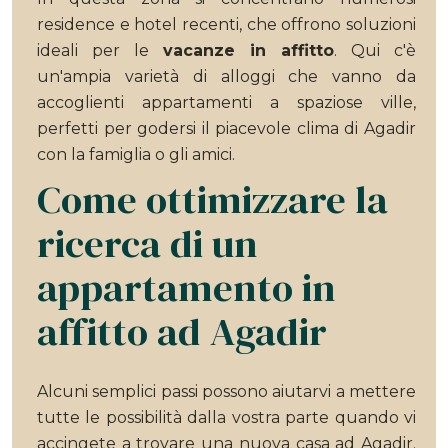
residence e hotel recenti, che offrono soluzioni
ideali per le
vacanze in affitto
. Qui c'è
un'ampia varietà di alloggi che vanno da
accoglienti appartamenti a spaziose ville,
perfetti per godersi il piacevole clima di Agadir
con la famiglia o gli amici.
Come ottimizzare la
ricerca di un
appartamento in
affitto ad Agadir
Alcuni semplici passi possono aiutarvi a mettere
tutte le possibilità dalla vostra parte quando vi
accingete a trovare una nuova casa ad Agadir.