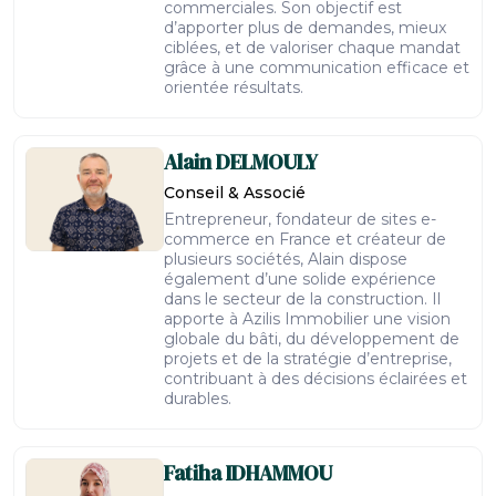
commerciales. Son objectif est
d’apporter plus de demandes, mieux
ciblées, et de valoriser chaque mandat
grâce à une communication efficace et
orientée résultats.
Alain
DELMOULY
Conseil & Associé
Entrepreneur, fondateur de sites e-
commerce en France et créateur de
plusieurs sociétés, Alain dispose
également d’une solide expérience
dans le secteur de la construction. Il
apporte à Azilis Immobilier une vision
globale du bâti, du développement de
projets et de la stratégie d’entreprise,
contribuant à des décisions éclairées et
durables.
Fatiha
IDHAMMOU