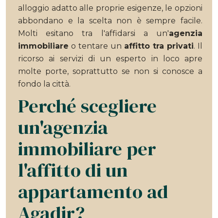
alloggio adatto alle proprie esigenze, le opzioni
abbondano e la scelta non è sempre facile.
Molti esitano tra l'affidarsi a un'
agenzia
immobiliare
o tentare un
affitto tra privati
. Il
ricorso ai servizi di un esperto in loco apre
molte porte, soprattutto se non si conosce a
fondo la città.
Perché scegliere
un'agenzia
immobiliare per
l'affitto di un
appartamento ad
Agadir?