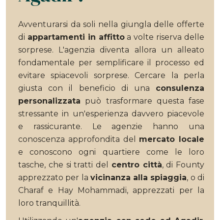
Avventurarsi da soli nella giungla delle offerte
di
appartamenti in affitto
a volte riserva delle
sorprese. L'agenzia diventa allora un alleato
fondamentale per semplificare il processo ed
evitare spiacevoli sorprese. Cercare la perla
giusta con il beneficio di una
consulenza
personalizzata
può trasformare questa fase
stressante in un'esperienza davvero piacevole
e rassicurante. Le agenzie hanno una
conoscenza approfondita del
mercato locale
e conoscono ogni quartiere come le loro
tasche, che si tratti del
centro città
, di Founty
apprezzato per la
vicinanza alla spiaggia
, o di
Charaf e Hay Mohammadi, apprezzati per la
loro tranquillità.