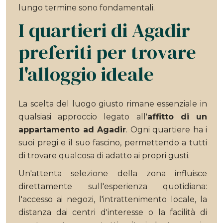
lungo termine sono fondamentali.
I quartieri di Agadir
preferiti per trovare
l'alloggio ideale
La scelta del luogo giusto rimane essenziale in
qualsiasi approccio legato all'
affitto di un
appartamento ad Agadir
. Ogni quartiere ha i
suoi pregi e il suo fascino, permettendo a tutti
di trovare qualcosa di adatto ai propri gusti.
Un'attenta selezione della zona influisce
direttamente sull'esperienza quotidiana:
l'accesso ai negozi, l'intrattenimento locale, la
distanza dai centri d'interesse o la facilità di