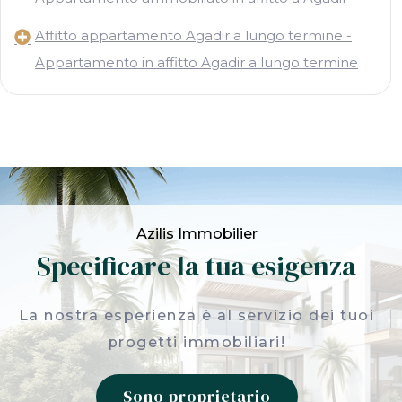
Affitto appartamento Agadir a lungo termine -
Appartamento in affitto Agadir a lungo termine
Azilis Immobilier
Specificare la tua esigenza
La nostra esperienza è al servizio dei tuoi
progetti immobiliari!
Sono proprietario