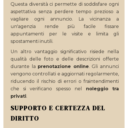
Questa diversità ci permette di soddisfare ogni
aspettativa senza perdere tempo prezioso a
vagliare ogni annuncio. La vicinanza a
un'agenzia rende più facile fissare
appuntamenti per le visite e limita gli
spostamenti inutili.
Un altro vantaggio significativo risiede nella
qualità delle foto e delle descrizioni offerte
durante la
prenotazione online
. Gli annunci
vengono controllati e aggiornati regolarmente,
riducendo il rischio di errori o fraintendimenti
che si verificano spesso nel
noleggio tra
privati
.
SUPPORTO E CERTEZZA DEL
DIRITTO