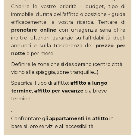
Chiarire le vostre priorità - budget, tipo di
immobile, durata dell'affitto o posizione - guida
efficacemente la vostra ricerca. Tentare di
prenotare online
con un'agenzia seria offre
inoltre ulteriori garanzie sull'affidabilità degli
annunci e sulla trasparenza del
prezzo per
notte
o per mese.
Definire le zone che si desiderano (centro città,
vicino alla spiaggia, zone tranquille...)
Specifica il tipo di affitto:
affitto a lungo
termine
,
affitto per vacanze
o a breve
termine
.
Confrontare gli
appartamenti in affitto
in
base ai loro servizi e all'accessibilità