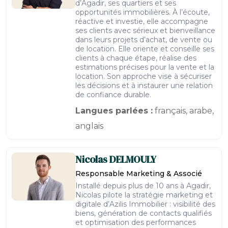
d’Agadir, ses quartiers et ses
opportunités immobilières. À l’écoute,
réactive et investie, elle accompagne
ses clients avec sérieux et bienveillance
dans leurs projets d’achat, de vente ou
de location. Elle oriente et conseille ses
clients à chaque étape, réalise des
estimations précises pour la vente et la
location. Son approche vise à sécuriser
les décisions et à instaurer une relation
de confiance durable.
Langues parlées :
français, arabe,
anglais
Nicolas
DELMOULY
Responsable Marketing & Associé
Installé depuis plus de 10 ans à Agadir,
Nicolas pilote la stratégie marketing et
digitale d’Azilis Immobilier : visibilité des
biens, génération de contacts qualifiés
et optimisation des performances