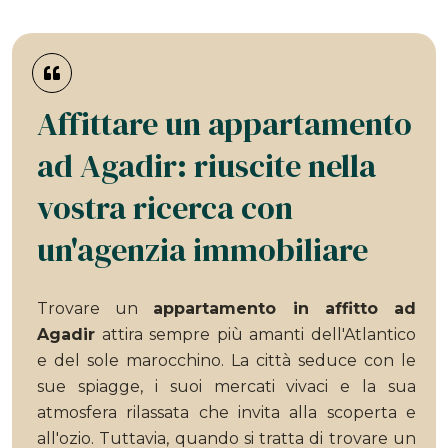
Affittare un appartamento
ad Agadir: riuscite nella
vostra ricerca con
un'agenzia immobiliare
Trovare un
appartamento in affitto ad
Agadir
attira sempre più amanti dell'Atlantico
e del sole marocchino. La città seduce con le
sue spiagge, i suoi mercati vivaci e la sua
atmosfera rilassata che invita alla scoperta e
all'ozio. Tuttavia, quando si tratta di trovare un