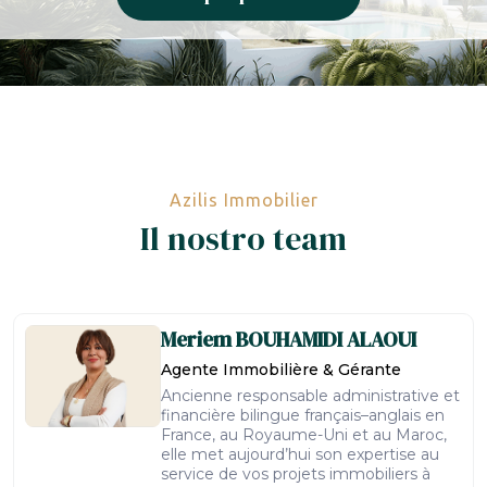
Azilis Immobilier
Il nostro team
Meriem
BOUHAMIDI ALAOUI
Agente Immobilière & Gérante
Ancienne responsable administrative et
financière bilingue français–anglais en
France, au Royaume-Uni et au Maroc,
elle met aujourd’hui son expertise au
service de vos projets immobiliers à