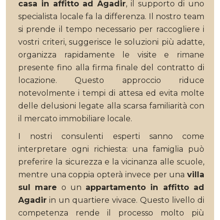
casa in affitto ad Agadir
, il supporto di uno
specialista locale fa la differenza. Il nostro team
si prende il tempo necessario per raccogliere i
vostri criteri, suggerisce le soluzioni più adatte,
organizza rapidamente le visite e rimane
presente fino alla firma finale del contratto di
locazione. Questo approccio riduce
notevolmente i tempi di attesa ed evita molte
delle delusioni legate alla scarsa familiarità con
il mercato immobiliare locale.
I nostri consulenti esperti sanno come
interpretare ogni richiesta: una famiglia può
preferire la sicurezza e la vicinanza alle scuole,
mentre una coppia opterà invece per una
villa
sul mare
o un
appartamento in affitto ad
Agadir
in un quartiere vivace. Questo livello di
competenza rende il processo molto più