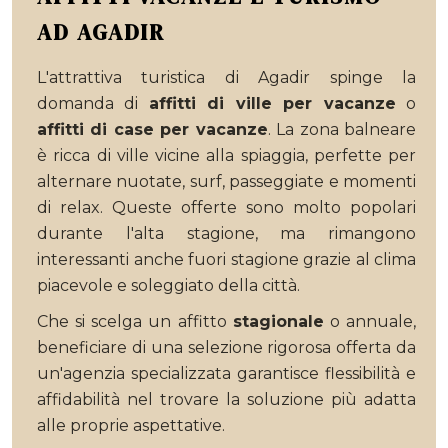
AD AGADIR
L'attrattiva turistica di Agadir spinge la
domanda di
affitti di ville per vacanze
o
affitti di case per vacanze
. La zona balneare
è ricca di ville vicine alla spiaggia, perfette per
alternare nuotate, surf, passeggiate e momenti
di relax. Queste offerte sono molto popolari
durante l'alta stagione, ma rimangono
interessanti anche fuori stagione grazie al clima
piacevole e soleggiato della città.
Che si scelga un affitto
stagionale
o annuale,
beneficiare di una selezione rigorosa offerta da
un'agenzia specializzata garantisce flessibilità e
affidabilità nel trovare la soluzione più adatta
alle proprie aspettative.