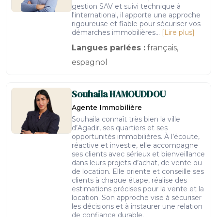
gestion SAV et suivi technique à
l'international, il apporte une approche
rigoureuse et fiable pour sécuriser vos
démarches immobilières...
[Lire plus]
Langues parlées :
français,
espagnol
Souhaila
HAMOUDDOU
Agente Immobilière
Souhaila connaît très bien la ville
d’Agadir, ses quartiers et ses
opportunités immobilières. À l’écoute,
réactive et investie, elle accompagne
ses clients avec sérieux et bienveillance
dans leurs projets d’achat, de vente ou
de location. Elle oriente et conseille ses
clients à chaque étape, réalise des
estimations précises pour la vente et la
location. Son approche vise à sécuriser
les décisions et à instaurer une relation
de confiance durable.