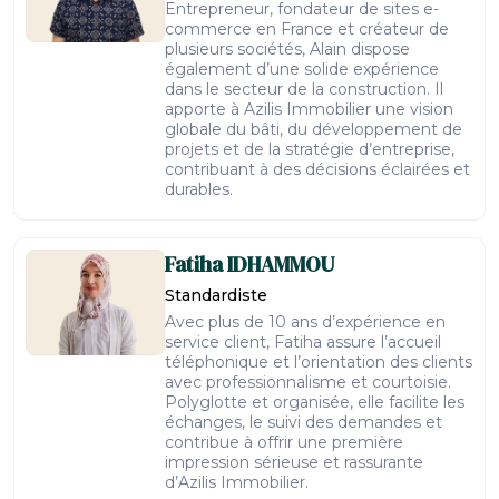
Entrepreneur, fondateur de sites e-
commerce en France et créateur de
plusieurs sociétés, Alain dispose
également d’une solide expérience
dans le secteur de la construction. Il
apporte à Azilis Immobilier une vision
globale du bâti, du développement de
projets et de la stratégie d’entreprise,
contribuant à des décisions éclairées et
durables.
Fatiha
IDHAMMOU
Standardiste
Avec plus de 10 ans d’expérience en
service client, Fatiha assure l’accueil
téléphonique et l’orientation des clients
avec professionnalisme et courtoisie.
Polyglotte et organisée, elle facilite les
échanges, le suivi des demandes et
contribue à offrir une première
impression sérieuse et rassurante
d’Azilis Immobilier.