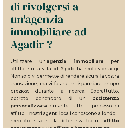
di rivolgersi a
un'agenzia
immobiliare ad
Agadir ?
Utilizzare un'
agenzia immobiliare
per
affittare una villa ad Agadir ha molti vantaggi.
Non solo vi permette di rendere sicura la vostra
transazione, ma vi fa anche risparmiare tempo
prezioso durante la ricerca. Soprattutto,
potrete beneficiare di un
assistenza
personalizzata
durante tutto il processo di
affitto. I nostri agenti locali conoscono a fondo il
mercato e sanno la differenza tra un
affitto