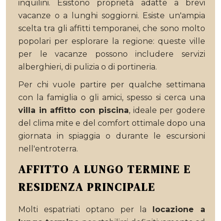
inquilini. Esistono proprietà adatte a brevi
vacanze o a lunghi soggiorni. Esiste un'ampia
scelta tra gli affitti temporanei, che sono molto
popolari per esplorare la regione: queste ville
per le vacanze possono includere servizi
alberghieri, di pulizia o di portineria.
Per chi vuole partire per qualche settimana
con la famiglia o gli amici, spesso si cerca una
villa in affitto con piscina
, ideale per godere
del clima mite e del comfort ottimale dopo una
giornata in spiaggia o durante le escursioni
nell'entroterra.
AFFITTO A LUNGO TERMINE E
RESIDENZA PRINCIPALE
Molti espatriati optano per la
locazione a