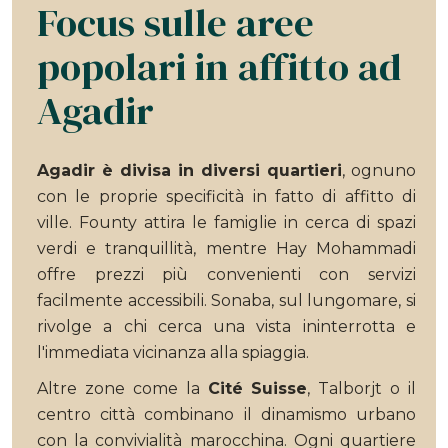
Focus sulle aree
popolari in affitto ad
Agadir
Agadir è divisa in diversi quartieri
, ognuno
con le proprie specificità in fatto di affitto di
ville. Founty attira le famiglie in cerca di spazi
verdi e tranquillità, mentre Hay Mohammadi
offre prezzi più convenienti con servizi
facilmente accessibili. Sonaba, sul lungomare, si
rivolge a chi cerca una vista ininterrotta e
l'immediata vicinanza alla spiaggia.
Altre zone come la
Cité Suisse
, Talborjt o il
centro città combinano il dinamismo urbano
con la convivialità marocchina. Ogni quartiere