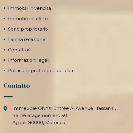
Immobili in vendita
Immobili in affitto
Sono proprietario
La mia selezione
Contattaci
Informazioni legali
Politica di protezione dei dati
Contatto
Immeuble ONYX, Entrée A, Avenue Hassan II,
4ème étage numéro 50
Agadir 80000, Marocco