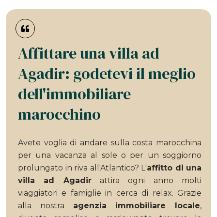
Affittare una villa ad
Agadir: godetevi il meglio
dell'immobiliare
marocchino
Avete voglia di andare sulla costa marocchina
per una vacanza al sole o per un soggiorno
prolungato in riva all'Atlantico? L'
affitto di una
villa ad Agadir
attira ogni anno molti
viaggiatori e famiglie in cerca di relax. Grazie
alla nostra
agenzia immobiliare locale
,