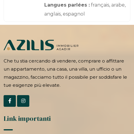
Langues parlées :
français, arabe,
anglais, espagnol
Che tu stia cercando di vendere, comprare o affittare
un appartamento, una casa, una villa, un ufficio o un
magazzino, facciamo tutto il possibile per soddisfare le
tue esigenze più elevate.
Link importanti