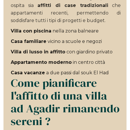
ospita sia
affitti di case tradizionali
che
appartamenti recenti, permettendo di
soddisfare tutti i tipi di progetti e budget.
Villa con piscina
nella zona balneare
Casa familiare
vicino a scuole e negozi
Villa di lusso in affitto
con giardino privato
Appartamento moderno
in centro città
Casa vacanze
a due passi dal souk El Had
Come pianificare
l'affitto di una villa
ad Agadir rimanendo
sereni ?