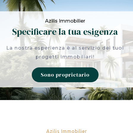
Azilis Immobilier
Specificare la tua esigenza
La nostra esperienza è al servizio dei tuoi
progetti immobiliari!
Sono proprietario
Azilis Immobilier