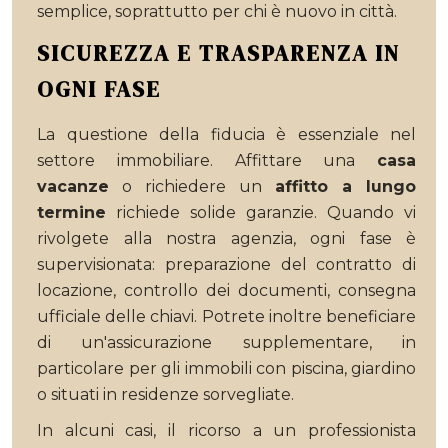
semplice, soprattutto per chi è nuovo in città.
SICUREZZA E TRASPARENZA IN
OGNI FASE
La questione della fiducia è essenziale nel
settore immobiliare. Affittare una
casa
vacanze
o richiedere un
affitto a lungo
termine
richiede solide garanzie. Quando vi
rivolgete alla nostra agenzia, ogni fase è
supervisionata: preparazione del contratto di
locazione, controllo dei documenti, consegna
ufficiale delle chiavi. Potrete inoltre beneficiare
di un'assicurazione supplementare, in
particolare per gli immobili con piscina, giardino
o situati in residenze sorvegliate.
In alcuni casi, il ricorso a un professionista