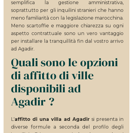
semplifica la gestione amministrativa,
soprattutto per gli inquilini stranieri che hanno
meno familiarità con la legislazione marocchina.
Meno scartoffie e maggiore chiarezza su ogni
aspetto contrattuale sono un vero vantaggio
per installare la tranquillità fin dal vostro arrivo
ad Agadir.
Quali sono le opzioni
di affitto di ville
disponibili ad
Agadir ?
L'
affitto di una villa ad Agadir
si presenta in
diverse formule a seconda del profilo degli