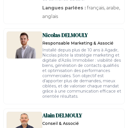
Langues parlées :
français, arabe,
anglais
Nicolas
DELMOULY
Responsable Marketing & Associé
Installé depuis plus de 10 ans à Agadir,
Nicolas pilote la stratégie marketing et
digitale d’Azilis Immobilier : visibilité des
biens, génération de contacts qualifiés
et optimisation des performances
commerciales. Son objectif est
d’apporter plus de demandes, mieux
ciblées, et de valoriser chaque mandat
grâce à une communication efficace et
orientée résultats.
Alain
DELMOULY
Conseil & Associé