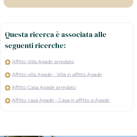
Questa ricerca è associata alle
seguenti ricerche:
Affitto Villa Agadir arredato
Affitto villa Agadir - Villa in affitto Agadir
Affitto Casa Agadir arredato
Affitto casa Agadir - Casa in affitto a Agadir