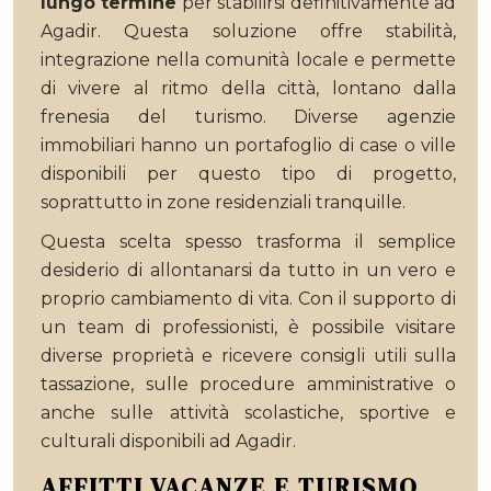
lungo termine
per stabilirsi definitivamente ad
Agadir. Questa soluzione offre stabilità,
integrazione nella comunità locale e permette
di vivere al ritmo della città, lontano dalla
frenesia del turismo. Diverse agenzie
immobiliari hanno un portafoglio di case o ville
disponibili per questo tipo di progetto,
soprattutto in zone residenziali tranquille.
Questa scelta spesso trasforma il semplice
desiderio di allontanarsi da tutto in un vero e
proprio cambiamento di vita. Con il supporto di
un team di professionisti, è possibile visitare
diverse proprietà e ricevere consigli utili sulla
tassazione, sulle procedure amministrative o
anche sulle attività scolastiche, sportive e
culturali disponibili ad Agadir.
AFFITTI VACANZE E TURISMO