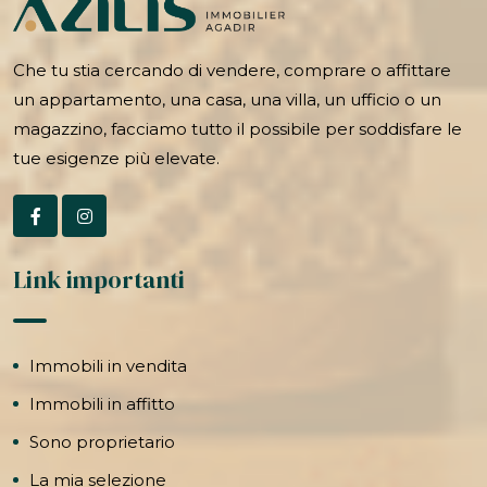
Che tu stia cercando di vendere, comprare o affittare
un appartamento, una casa, una villa, un ufficio o un
magazzino, facciamo tutto il possibile per soddisfare le
tue esigenze più elevate.
Link importanti
Immobili in vendita
Immobili in affitto
Sono proprietario
La mia selezione