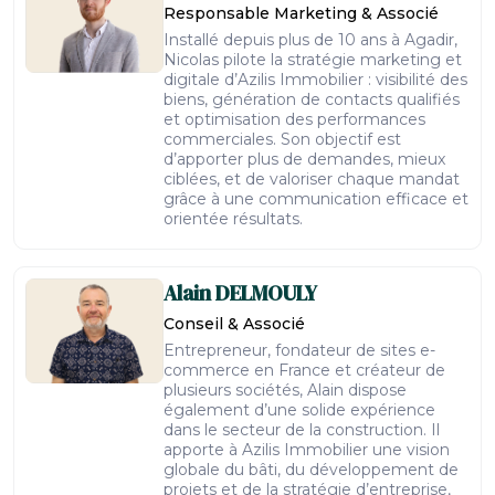
Responsable Marketing & Associé
Installé depuis plus de 10 ans à Agadir,
Nicolas pilote la stratégie marketing et
digitale d’Azilis Immobilier : visibilité des
biens, génération de contacts qualifiés
et optimisation des performances
commerciales. Son objectif est
d’apporter plus de demandes, mieux
ciblées, et de valoriser chaque mandat
grâce à une communication efficace et
orientée résultats.
Alain
DELMOULY
Conseil & Associé
Entrepreneur, fondateur de sites e-
commerce en France et créateur de
plusieurs sociétés, Alain dispose
également d’une solide expérience
dans le secteur de la construction. Il
apporte à Azilis Immobilier une vision
globale du bâti, du développement de
projets et de la stratégie d’entreprise,