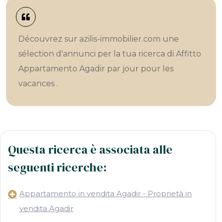
Découvrez sur azilis-immobilier.com une
sélection d'annunci per la tua ricerca di Affitto
Appartamento Agadir par jour pour les
vacances .
Questa ricerca è associata alle
seguenti ricerche:
Appartamento in vendita Agadir - Proprietà in
vendita Agadir