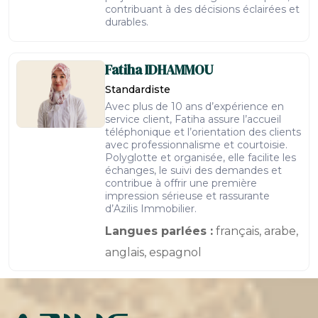
contribuant à des décisions éclairées et
durables.
Fatiha
IDHAMMOU
Standardiste
Avec plus de 10 ans d’expérience en
service client, Fatiha assure l’accueil
téléphonique et l’orientation des clients
avec professionnalisme et courtoisie.
Polyglotte et organisée, elle facilite les
échanges, le suivi des demandes et
contribue à offrir une première
impression sérieuse et rassurante
d’Azilis Immobilier.
Langues parlées :
français, arabe,
anglais, espagnol