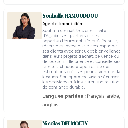
Souhaila
HAMOUDDOU
Agente Immobilière
Souhaila connaît très bien la ville
d’Agadir, ses quartiers et ses
opportunités immobilières. À l’écoute,
réactive et investie, elle accompagne
ses clients avec sérieux et bienveillance
dans leurs projets d’achat, de vente ou
de location. Elle oriente et conseille ses
clients à chaque étape, réalise des
estimations précises pour la vente et la
location. Son approche vise à sécuriser
les décisions et à instaurer une relation
de confiance durable.
Langues parlées :
français, arabe,
anglais
Nicolas
DELMOULY