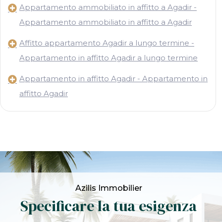
Appartamento ammobiliato in affitto a Agadir -
Appartamento ammobiliato in affitto a Agadir
Affitto appartamento Agadir a lungo termine -
Appartamento in affitto Agadir a lungo termine
Appartamento in affitto Agadir - Appartamento in
affitto Agadir
Azilis Immobilier
Specificare la tua esigenza