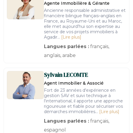
Agente Immobilière & Gérante
Ancienne responsable administrative et
financière bilingue français–anglais en
France, au Royaume-Uni et au Maroc,
elle met aujourd’hui son expertise au
service de vos projets immobiliers à
Agadir...
[Lire plus]
Langues parlées :
français,
anglais, arabe
Sylvain
LECOMTE
Agent Immobilier & Associé
Fort de 23 années d'expérience en
gestion SAV et suivi technique à
l'international, il apporte une approche
rigoureuse et fiable pour sécuriser vos
démarches immobilières...
[Lire plus]
Langues parlées :
français,
espagnol