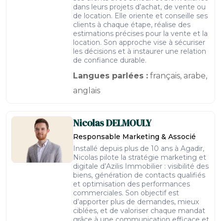
dans leurs projets d’achat, de vente ou
de location. Elle oriente et conseille ses
clients à chaque étape, réalise des
estimations précises pour la vente et la
location. Son approche vise à sécuriser
les décisions et à instaurer une relation
de confiance durable.
Langues parlées :
français, arabe,
anglais
Nicolas
DELMOULY
Responsable Marketing & Associé
Installé depuis plus de 10 ans à Agadir,
Nicolas pilote la stratégie marketing et
digitale d’Azilis Immobilier : visibilité des
biens, génération de contacts qualifiés
et optimisation des performances
commerciales. Son objectif est
d’apporter plus de demandes, mieux
ciblées, et de valoriser chaque mandat
grâce à une communication efficace et