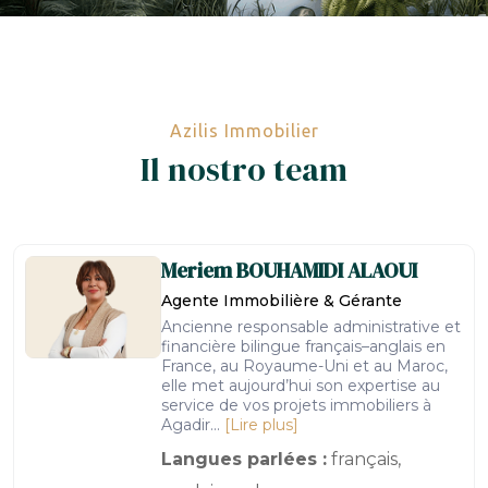
Azilis Immobilier
Il nostro team
Meriem
BOUHAMIDI ALAOUI
Agente Immobilière & Gérante
Ancienne responsable administrative et
financière bilingue français–anglais en
France, au Royaume-Uni et au Maroc,
elle met aujourd’hui son expertise au
service de vos projets immobiliers à
Agadir...
[Lire plus]
Langues parlées :
français,