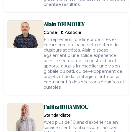
orientée résultats.
Alain
DELMOULY
Conseil & Associé
Entrepreneur, fondateur de sites e-
commerce en France et créateur de
plusieurs sociétés, Alain dispose
également d’une solide expérience
dans le secteur de la construction. Il
apporte à Azilis Immobilier une vision
globale du bâti, du développement de
projets et de la stratégie d’entreprise,
contribuant à des décisions éclairées et
durables.
Fatiha
IDHAMMOU
Standardiste
Avec plus de 10 ans d’expérience en
service client, Fatiha assure l’accueil