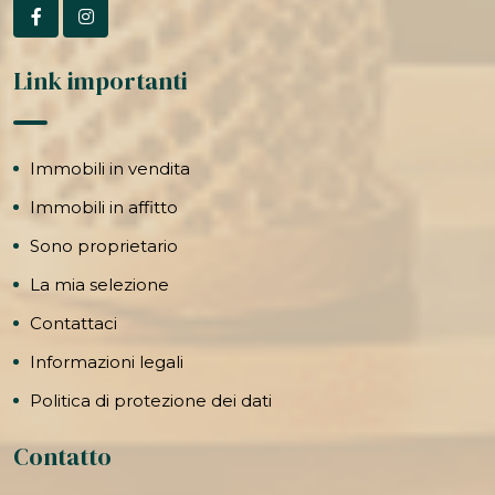
Link importanti
Immobili in vendita
Immobili in affitto
Sono proprietario
La mia selezione
Contattaci
Informazioni legali
Politica di protezione dei dati
Contatto