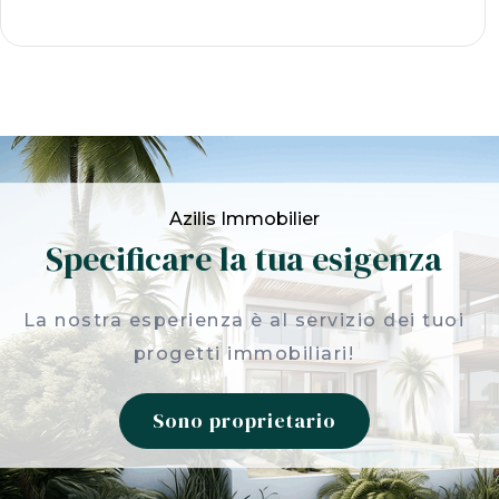
Azilis Immobilier
Specificare la tua esigenza
La nostra esperienza è al servizio dei tuoi
progetti immobiliari!
Sono proprietario