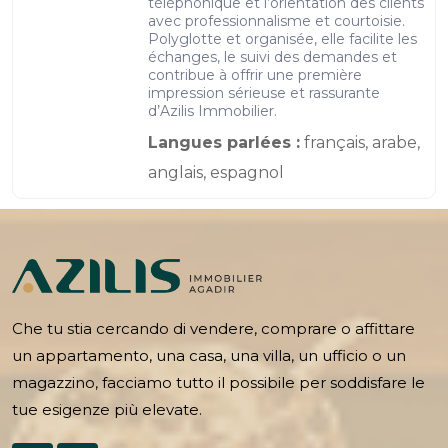
téléphonique et l’orientation des clients
avec professionnalisme et courtoisie.
Polyglotte et organisée, elle facilite les
échanges, le suivi des demandes et
contribue à offrir une première
impression sérieuse et rassurante
d’Azilis Immobilier.
Langues parlées :
français, arabe,
anglais, espagnol
Che tu stia cercando di vendere, comprare o affittare
un appartamento, una casa, una villa, un ufficio o un
magazzino, facciamo tutto il possibile per soddisfare le
tue esigenze più elevate.