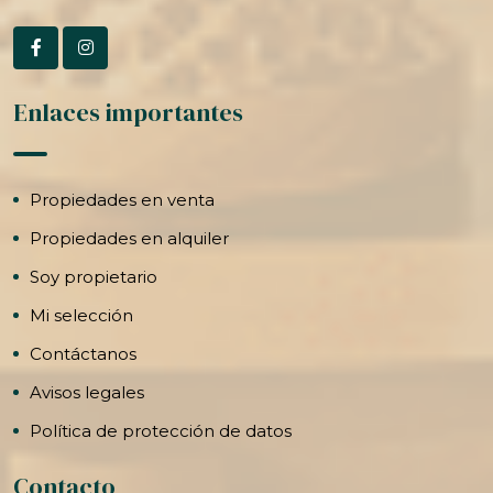
Enlaces importantes
Propiedades en venta
Propiedades en alquiler
Soy propietario
Mi selección
Contáctanos
Avisos legales
Política de protección de datos
Contacto