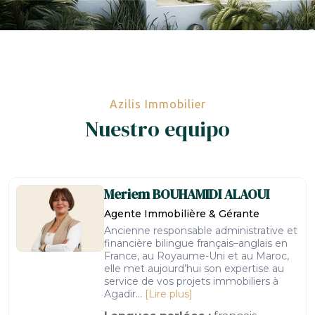
Azilis Immobilier
Nuestro equipo
Meriem
BOUHAMIDI ALAOUI
Agente Immobilière & Gérante
Ancienne responsable administrative et
financière bilingue français–anglais en
France, au Royaume-Uni et au Maroc,
elle met aujourd’hui son expertise au
service de vos projets immobiliers à
Agadir...
[Lire plus]