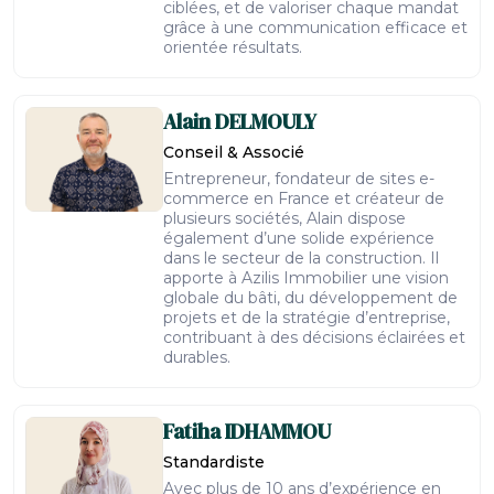
ciblées, et de valoriser chaque mandat
grâce à une communication efficace et
orientée résultats.
Alain
DELMOULY
Conseil & Associé
Entrepreneur, fondateur de sites e-
commerce en France et créateur de
plusieurs sociétés, Alain dispose
également d’une solide expérience
dans le secteur de la construction. Il
apporte à Azilis Immobilier une vision
globale du bâti, du développement de
projets et de la stratégie d’entreprise,
contribuant à des décisions éclairées et
durables.
Fatiha
IDHAMMOU
Standardiste
Avec plus de 10 ans d’expérience en