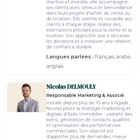
réactive et investie, elle accompagne
ses clients avec sérieux et bienveillance
dans leurs projets d’achat, de vente ou
de location. Elle oriente et conseille ses
clients à chaque étape, réalise des
estimations précises pour la vente et la
location. Son approche vise à sécuriser
les décisions et à instaurer une relation
de confiance durable.
Langues parlées :
français, arabe,
anglais
Nicolas
DELMOULY
Responsable Marketing & Associé
Installé depuis plus de 10 ans à Agadir,
Nicolas pilote la stratégie marketing et
digitale d’Azilis Immobilier : visibilité des
biens, génération de contacts qualifiés
et optimisation des performances
commerciales. Son objectif est
d’apporter plus de demandes, mieux