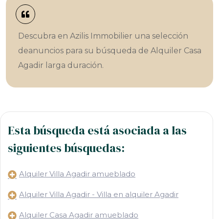
Descubra en Azilis Immobilier una selección
deanuncios para su búsqueda de Alquiler Casa
Agadir larga duración.
Esta búsqueda está asociada a las
siguientes búsquedas:
Alquiler Villa Agadir amueblado
Alquiler Villa Agadir - Villa en alquiler Agadir
Alquiler Casa Agadir amueblado