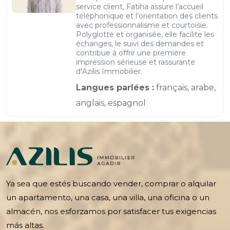
service client, Fatiha assure l’accueil
téléphonique et l’orientation des clients
avec professionnalisme et courtoisie.
Polyglotte et organisée, elle facilite les
échanges, le suivi des demandes et
contribue à offrir une première
impression sérieuse et rassurante
d’Azilis Immobilier.
Langues parlées :
français, arabe,
anglais, espagnol
Ya sea que estés buscando vender, comprar o alquilar
un apartamento, una casa, una villa, una oficina o un
almacén, nos esforzamos por satisfacer tus exigencias
más altas.