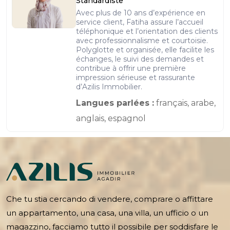
Standardiste
Avec plus de 10 ans d’expérience en
service client, Fatiha assure l’accueil
téléphonique et l’orientation des clients
avec professionnalisme et courtoisie.
Polyglotte et organisée, elle facilite les
échanges, le suivi des demandes et
contribue à offrir une première
impression sérieuse et rassurante
d’Azilis Immobilier.
Langues parlées :
français, arabe,
anglais, espagnol
Che tu stia cercando di vendere, comprare o affittare
un appartamento, una casa, una villa, un ufficio o un
magazzino, facciamo tutto il possibile per soddisfare le