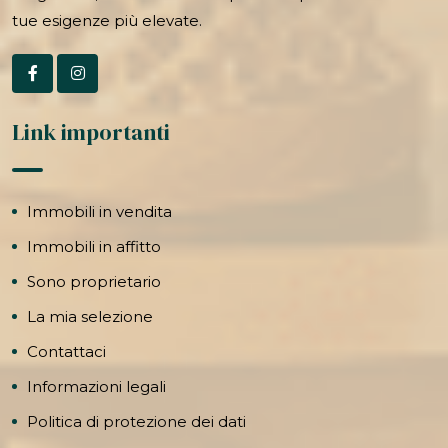
tue esigenze più elevate.
Link importanti
Immobili in vendita
Immobili in affitto
Sono proprietario
La mia selezione
Contattaci
Informazioni legali
Politica di protezione dei dati