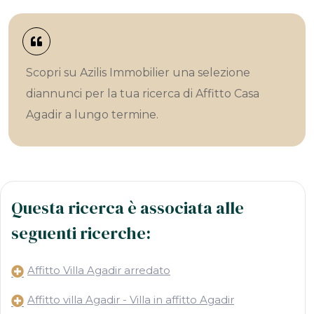
Scopri su Azilis Immobilier una selezione
diannunci per la tua ricerca di Affitto Casa
Agadir a lungo termine.
Questa ricerca è associata alle
seguenti ricerche:
Affitto Villa Agadir arredato
Affitto villa Agadir - Villa in affitto Agadir