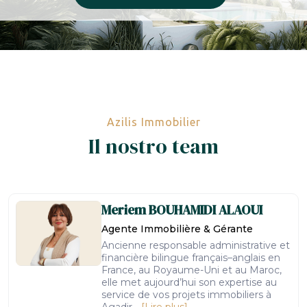
Azilis Immobilier
Il nostro team
Meriem
BOUHAMIDI ALAOUI
Agente Immobilière & Gérante
Ancienne responsable administrative et
financière bilingue français–anglais en
France, au Royaume-Uni et au Maroc,
elle met aujourd’hui son expertise au
service de vos projets immobiliers à
Agadir...
[Lire plus]