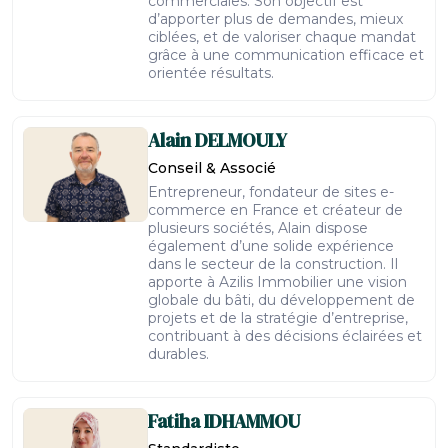
commerciales. Son objectif est
d’apporter plus de demandes, mieux
ciblées, et de valoriser chaque mandat
grâce à une communication efficace et
orientée résultats.
Alain
DELMOULY
Conseil & Associé
Entrepreneur, fondateur de sites e-
commerce en France et créateur de
plusieurs sociétés, Alain dispose
également d’une solide expérience
dans le secteur de la construction. Il
apporte à Azilis Immobilier une vision
globale du bâti, du développement de
projets et de la stratégie d’entreprise,
contribuant à des décisions éclairées et
durables.
Fatiha
IDHAMMOU