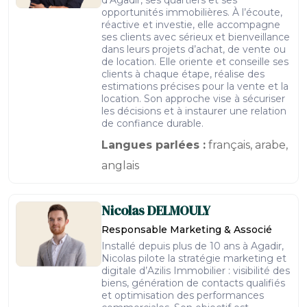
opportunités immobilières. À l’écoute,
réactive et investie, elle accompagne
ses clients avec sérieux et bienveillance
dans leurs projets d’achat, de vente ou
de location. Elle oriente et conseille ses
clients à chaque étape, réalise des
estimations précises pour la vente et la
location. Son approche vise à sécuriser
les décisions et à instaurer une relation
de confiance durable.
Langues parlées :
français, arabe,
anglais
Nicolas
DELMOULY
Responsable Marketing & Associé
Installé depuis plus de 10 ans à Agadir,
Nicolas pilote la stratégie marketing et
digitale d’Azilis Immobilier : visibilité des
biens, génération de contacts qualifiés
et optimisation des performances